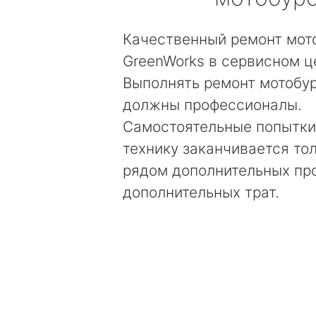
Качественный ремонт мот
GreenWorks в сервисном ц
Выполнять ремонт мотобу
должны профессионалы.
Самостоятельные попытки
технику заканчивается то
рядом дополнительных пр
дополнительных трат.