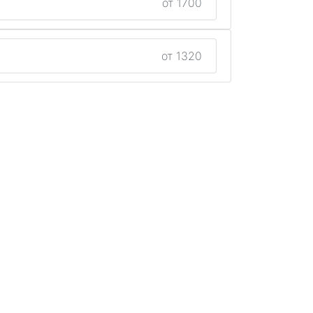
от 1700
от 1320