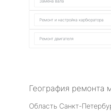
Замена вала
Ремонт и настройка карбюратора
Ремонт двигателя
География ремонта 
Область Санкт-Петербу