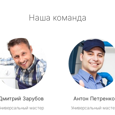
Наша команда
Дмитрий Зарубов
Антон Петренко
Универсальный мастер
Универсальный масте