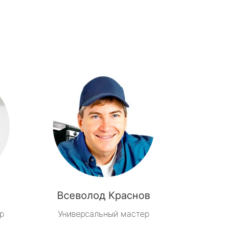
Всеволод Краснов
р
Универсальный мастер