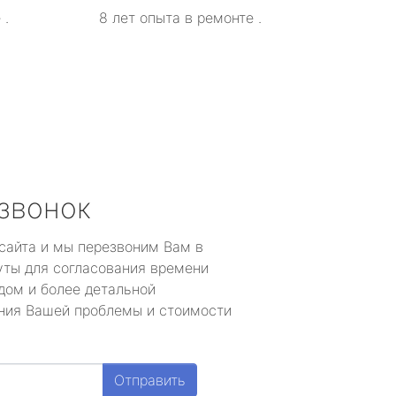
 .
8 лет опыта в ремонте .
 звонок
 сайта и мы перезвоним Вам в
уты для согласования времени
дом и более детальной
ния Вашей проблемы и стоимости
Отправить