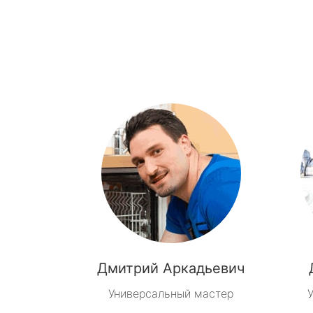
Дмитрий Аркадьевич
Универсальный мастер