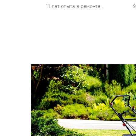
11 лет опыта в ремонте .
9