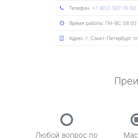
Телефон:
+7 (812) 507-16-92
Время работы:
ПН-ВС 08:00 
Адрес:
г. Санкт-Петербург
п
Преи
Любой вопрос по
Мас