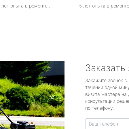
 лет опыта в ремонте .
5 лет опыта в ремонте
Заказать
Закажите звонок с
течении одной мин
визита мастера на 
консультации реше
по телефону.