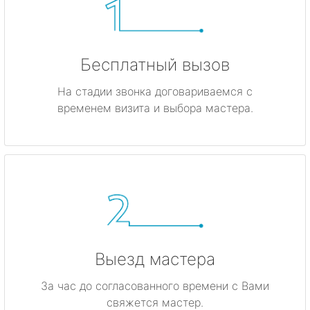
Бесплатный вызов
На стадии звонка договариваемся с
временем визита и выбора мастера.
Выезд мастера
За час до согласованного времени с Вами
свяжется мастер.