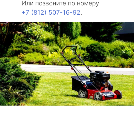
Или позвоните по номеру
+7 (812) 507-16-92
.