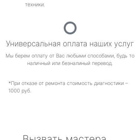
техники.
Универсальная оплата наших услуг
Мы берем оплату от Вас любыми способами, будь то
наличный или безналиный перевод.
*При отказе от ремонта стоимость диагностики –
1000 руб.
Вызвать мастера