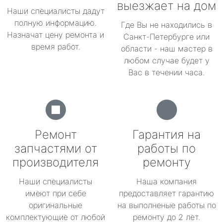
выезжает на дом
Наши специалисты дадут
полную информацию.
Где Вы не находились в
Назначат цену ремонта и
Санкт-Петербурге или
время работ.
области - наш мастер в
любом случае будет у
Вас в течении часа.
Ремонт
Гарантия на
запчастями от
работы по
производителя
ремонту
Наши специалисты
Наша компания
имеют при себе
предоставляет гарантию
оригинальные
на выполненые работы по
комплектующие от любой
ремонту до 2 лет.