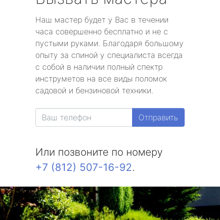
Наш мастер будет у Вас в течении
часа совершенно бесплатно и не с
пустыми руками. Благодаря большому
опыту за спиной у специалиста всегда
с собой в наличии полный спектр
инструметов на все виды поломок
садовой и бензиновой техники.
Отправить
Или позвоните по номеру
+7 (812) 507-16-92
.