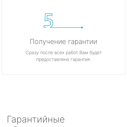
Получение гарантии
Сразу после всех работ Вам будет
предоставлена гарантия.
Гарантийные