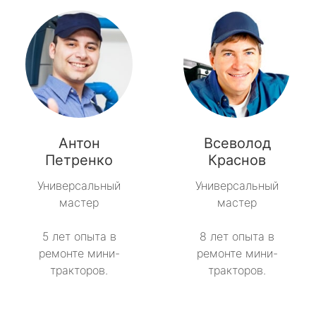
Антон
Всеволод
Петренко
Краснов
Универсальный
Универсальный
мастер
мастер
5 лет опыта в
8 лет опыта в
ремонте мини-
ремонте мини-
тракторов.
тракторов.