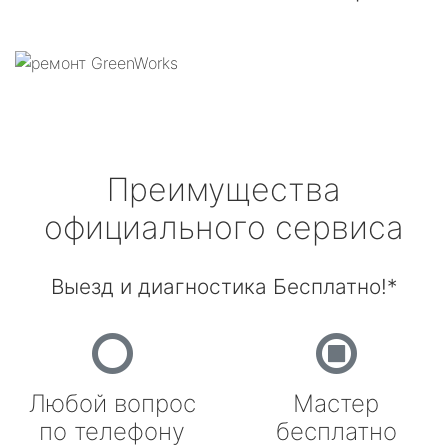
Преимущества
официального сервиса
Выезд и диагностика Бесплатно!*
Любой вопрос
Мастер
по телефону
бесплатно