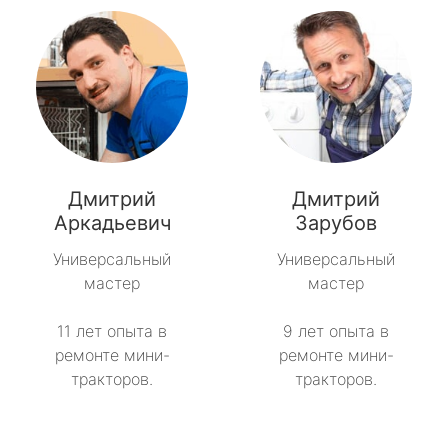
Дмитрий
Дмитрий
Аркадьевич
Зарубов
Универсальный
Универсальный
мастер
мастер
11 лет опыта в
9 лет опыта в
ремонте мини-
ремонте мини-
тракторов.
тракторов.