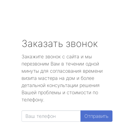
Заказать звонок
Закажите звонок с сайта и мы
перезвоним Вам в течении одной
минуты для согласования времени
визита мастера на дом и более
детальной консультации решения
Вашей проблемы и стоимости по
телефону.
Отправить