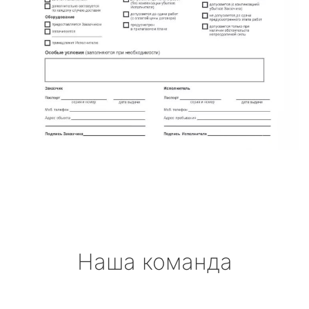
Наша команда