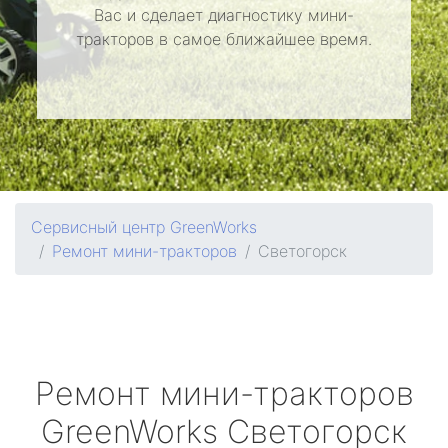
Вас и сделает диагностику мини-
тракторов в самое ближайшее время.
Сервисный центр GreenWorks
Ремонт мини-тракторов
Светогорск
Ремонт мини-тракторов
GreenWorks
Светогорск