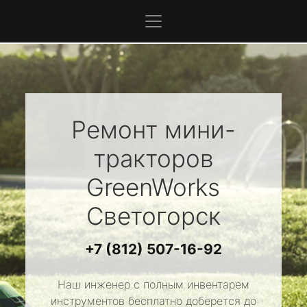
Ремонт мини-
тракторов
GreenWorks
Светогорск
+7 (812) 507-16-92
Наш инженер с полным инвентарем
инструментов бесплатно доберется до