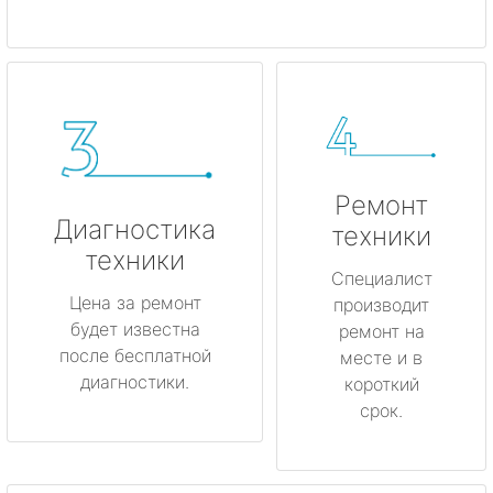
Ремонт
Диагностика
техники
техники
Специалист
Цена за ремонт
производит
будет известна
ремонт на
после бесплатной
месте и в
диагностики.
короткий
срок.