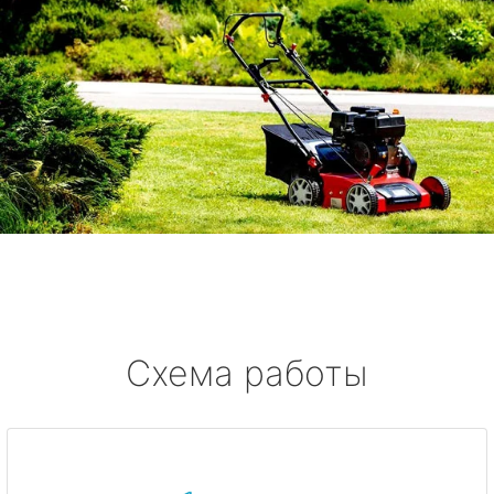
Схема работы