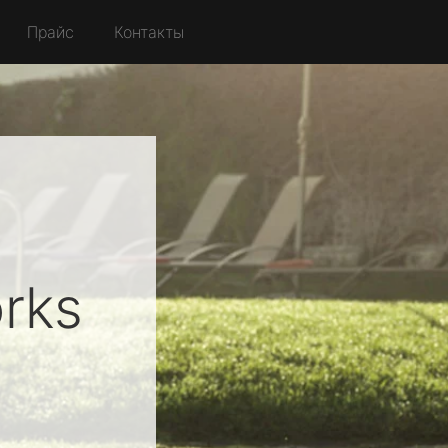
Прайс
Контакты
rks