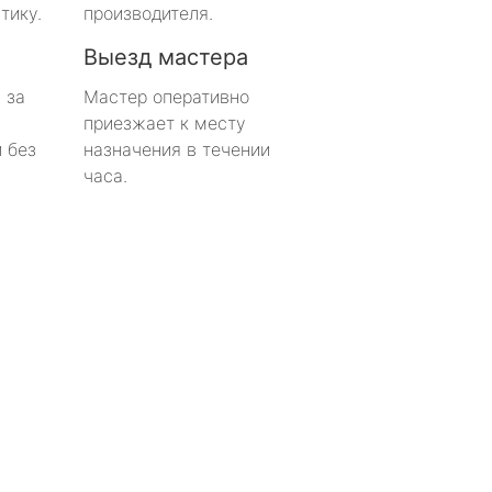
тику.
производителя.
Выезд мастера
 за
Мастер оперативно
приезжает к месту
 без
назначения в течении
часа.