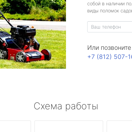
собой в наличии по
виды поломок садов
Или позвоните
+7 (812) 507-
Схема работы