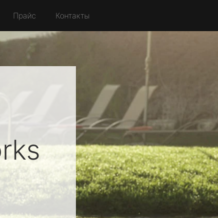
Прайс
Контакты
rks