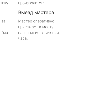
тику.
производителя.
Выезд мастера
 за
Мастер оперативно
приезжает к месту
 без
назначения в течении
часа.