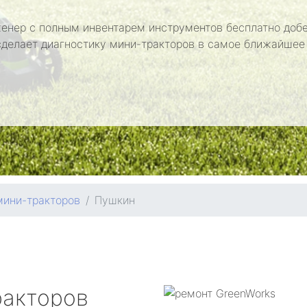
енер с полным инвентарем инструментов бесплатно добе
сделает диагностику мини-тракторов в самое ближайшее
мини-тракторов
Пушкин
ракторов