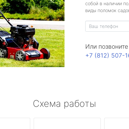
собой в наличии по
виды поломок садов
Или позвоните
+7 (812) 507-
Схема работы