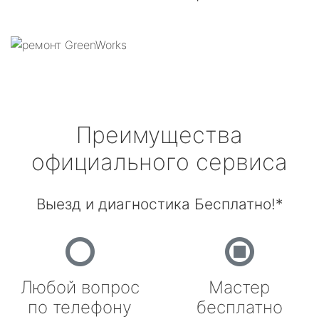
Преимущества
официального сервиса
Выезд и диагностика Бесплатно!*
Любой вопрос
Мастер
по телефону
бесплатно