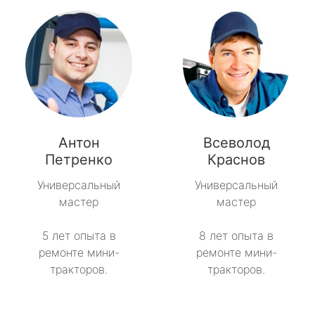
Антон
Всеволод
Петренко
Краснов
Универсальный
Универсальный
мастер
мастер
5 лет опыта в
8 лет опыта в
ремонте мини-
ремонте мини-
тракторов.
тракторов.