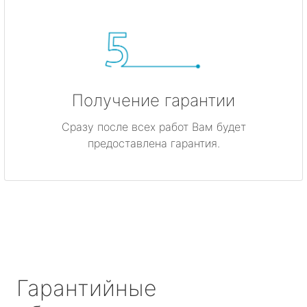
Получение гарантии
Сразу после всех работ Вам будет
предоставлена гарантия.
Гарантийные