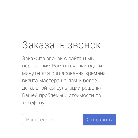
Заказать звонок
Закажите звонок с сайта и мы
перезвоним Вам в течении одной
минуты для согласования времени
визита мастера на дом и более
детальной консультации решения
Вашей проблемы и стоимости по
телефону.
Отправить