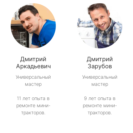
Дмитрий
Дмитрий
Аркадьевич
Зарубов
Универсальный
Универсальный
мастер
мастер
11 лет опыта в
9 лет опыта в
ремонте мини-
ремонте мини-
тракторов.
тракторов.