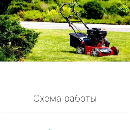
Схема работы