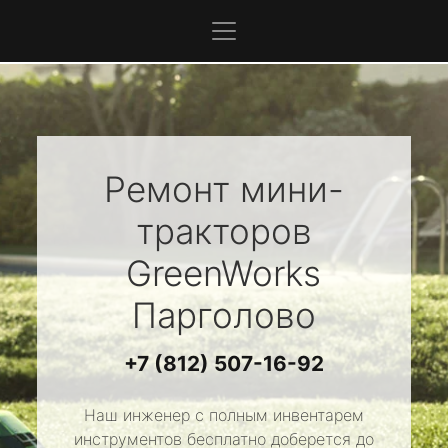
Ремонт мини-
тракторов
GreenWorks
Парголово
+7 (812) 507-16-92
Наш инженер с полным инвентарем
инструментов бесплатно доберется до