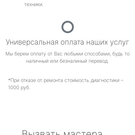
техники.
Универсальная оплата наших услуг
Мы берем оплату от Вас любыми способами, будь то
наличный или безналиный перевод.
*При отказе от ремонта стоимость диагностики –
1000 руб.
Вызвать мастера