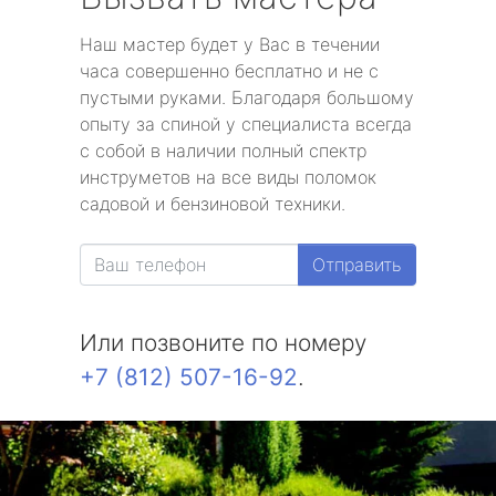
Наш мастер будет у Вас в течении
часа совершенно бесплатно и не с
пустыми руками. Благодаря большому
опыту за спиной у специалиста всегда
с собой в наличии полный спектр
инструметов на все виды поломок
садовой и бензиновой техники.
Отправить
Или позвоните по номеру
+7 (812) 507-16-92
.