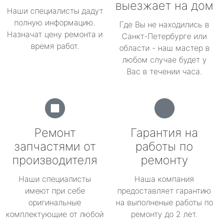
выезжает на дом
Наши специалисты дадут
полную информацию.
Где Вы не находились в
Назначат цену ремонта и
Санкт-Петербурге или
время работ.
области - наш мастер в
любом случае будет у
Вас в течении часа.
Ремонт
Гарантия на
запчастями от
работы по
производителя
ремонту
Наши специалисты
Наша компания
имеют при себе
предоставляет гарантию
оригинальные
на выполненые работы по
комплектующие от любой
ремонту до 2 лет.