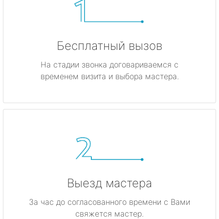
Бесплатный вызов
На стадии звонка договариваемся с
временем визита и выбора мастера.
Выезд мастера
За час до согласованного времени с Вами
свяжется мастер.