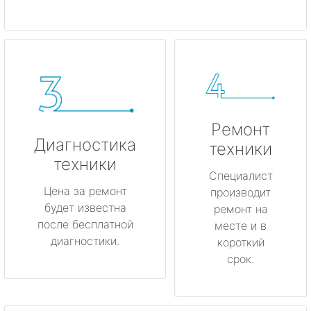
Ремонт
Диагностика
техники
техники
Специалист
Цена за ремонт
производит
будет известна
ремонт на
после бесплатной
месте и в
диагностики.
короткий
срок.