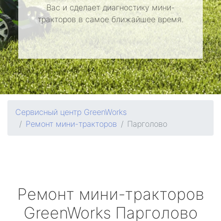
Вас и сделает диагностику мини-
тракторов в самое ближайшее время.
Сервисный центр GreenWorks
Ремонт мини-тракторов
Парголово
Ремонт мини-тракторов
GreenWorks
Парголово