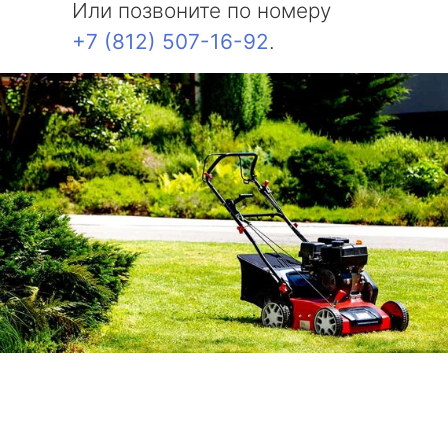
Или позвоните по номеру
+7 (812) 507-16-92
.