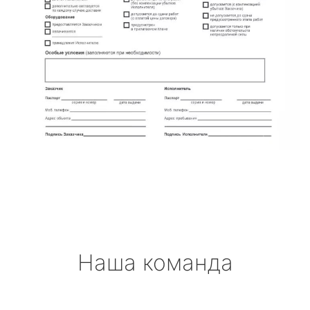
Наша команда