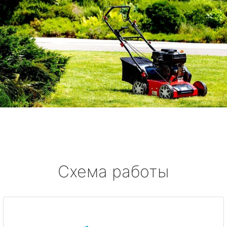
Схема работы