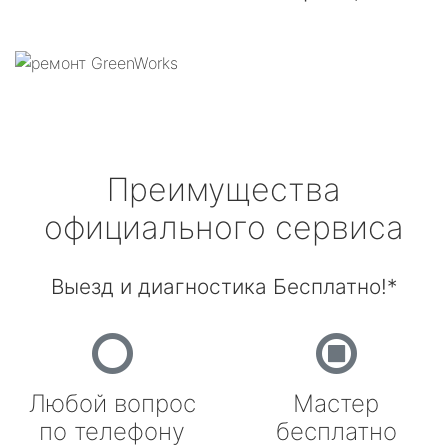
Преимущества
официального сервиса
Выезд и диагностика Бесплатно!*
Любой вопрос
Мастер
по телефону
бесплатно