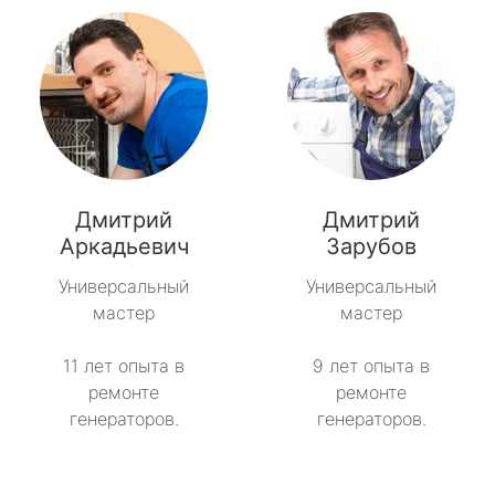
Дмитрий
Дмитрий
Аркадьевич
Зарубов
Универсальный
Универсальный
мастер
мастер
11 лет опыта в
9 лет опыта в
ремонте
ремонте
генераторов.
генераторов.