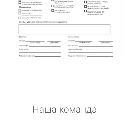
Наша команда