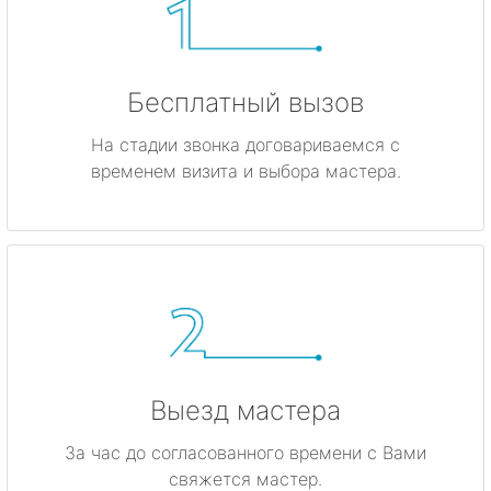
Бесплатный вызов
На стадии звонка договариваемся с
временем визита и выбора мастера.
Выезд мастера
За час до согласованного времени с Вами
свяжется мастер.