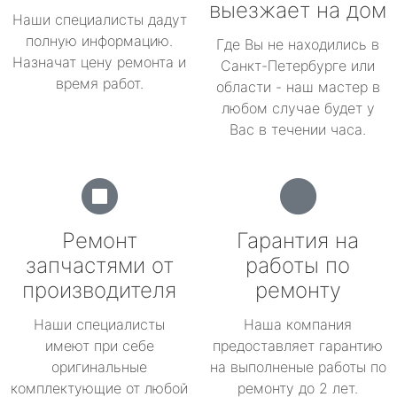
выезжает на дом
Наши специалисты дадут
полную информацию.
Где Вы не находились в
Назначат цену ремонта и
Санкт-Петербурге или
время работ.
области - наш мастер в
любом случае будет у
Вас в течении часа.
Ремонт
Гарантия на
запчастями от
работы по
производителя
ремонту
Наши специалисты
Наша компания
имеют при себе
предоставляет гарантию
оригинальные
на выполненые работы по
комплектующие от любой
ремонту до 2 лет.