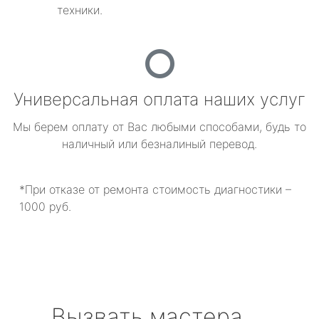
техники.
Универсальная оплата наших услуг
Мы берем оплату от Вас любыми способами, будь то
наличный или безналиный перевод.
*При отказе от ремонта стоимость диагностики –
1000 руб.
Вызвать мастера