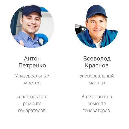
Антон
Всеволод
Петренко
Краснов
Универсальный
Универсальный
мастер
мастер
5 лет опыта в
8 лет опыта в
ремонте
ремонте
генераторов.
генераторов.