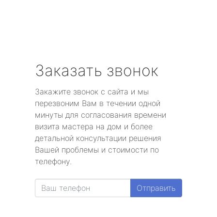
Заказать звонок
Закажите звонок с сайта и мы
перезвоним Вам в течении одной
минуты для согласования времени
визита мастера на дом и более
детальной консультации решения
Вашей проблемы и стоимости по
телефону.
Отправить