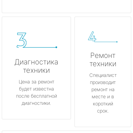
Ремонт
Диагностика
техники
техники
Специалист
Цена за ремонт
производит
будет известна
ремонт на
после бесплатной
месте и в
диагностики.
короткий
срок.