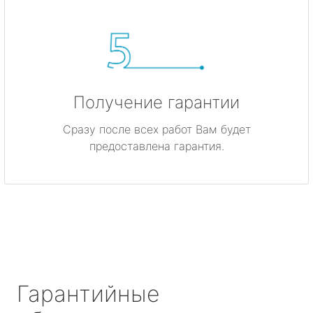
Получение гарантии
Сразу после всех работ Вам будет
предоставлена гарантия.
Гарантийные