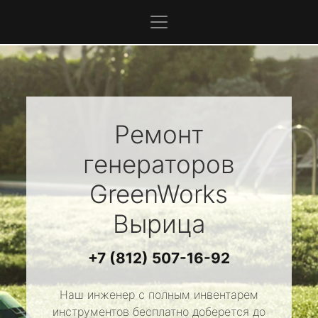
Ремонт
генераторов
GreenWorks
Вырица
+7 (812) 507-16-92
Наш инженер с полным инвентарем
инструментов бесплатно доберется до