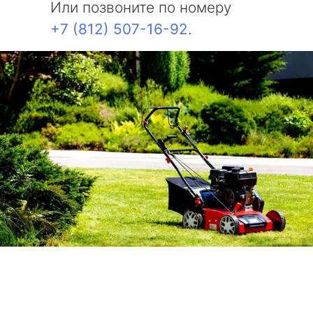
Или позвоните по номеру
+7 (812) 507-16-92
.