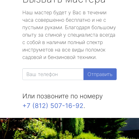
Наш мастер будет у Вас в течении
часа совершенно бесплатно и не с
пустыми руками. Благодаря большому
опыту за спиной у специалиста всегда
с собой в наличии полный спектр
инструметов на все виды поломок
садовой и бензиновой техники.
Отправить
Или позвоните по номеру
+7 (812) 507-16-92
.