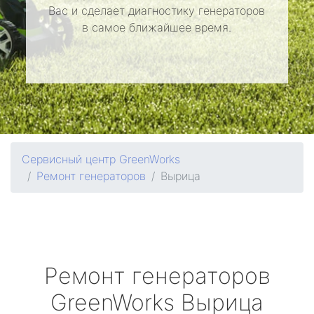
Вас и сделает диагностику генераторов
в самое ближайшее время.
Сервисный центр GreenWorks
Ремонт генераторов
Вырица
Ремонт генераторов
GreenWorks
Вырица