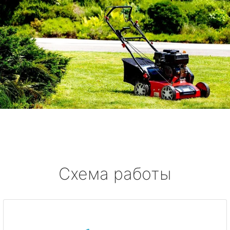
Схема работы