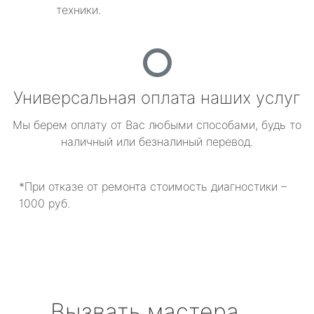
техники.
Универсальная оплата наших услуг
Мы берем оплату от Вас любыми способами, будь то
наличный или безналиный перевод.
*При отказе от ремонта стоимость диагностики –
1000 руб.
Вызвать мастера