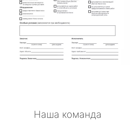
Наша команда