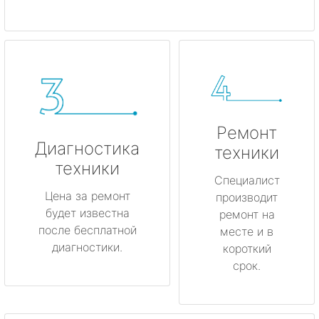
Ремонт
Диагностика
техники
техники
Специалист
Цена за ремонт
производит
будет известна
ремонт на
после бесплатной
месте и в
диагностики.
короткий
срок.