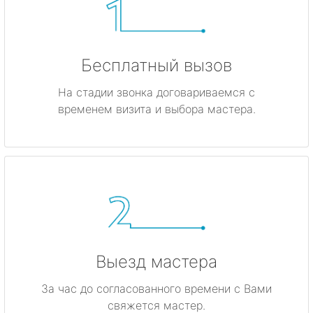
Бесплатный вызов
На стадии звонка договариваемся с
временем визита и выбора мастера.
Выезд мастера
За час до согласованного времени с Вами
свяжется мастер.