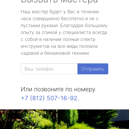
Наш мастер будет у Вас в течении
часа совершенно бесплатно и не с
пустыми руками. Благодаря большому
опыту за спиной у специалиста всегда
с собой в наличии полный спектр
инструметов на все виды поломок
садовой и бензиновой техники.
Отправить
Или позвоните по номеру
+7 (812) 507-16-92
.