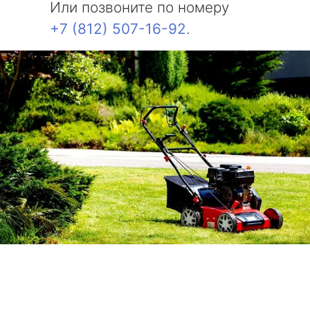
Или позвоните по номеру
+7 (812) 507-16-92
.