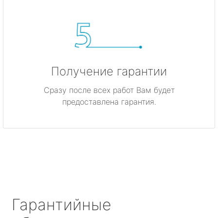
Получение гарантии
Сразу после всех работ Вам будет
предоставлена гарантия.
Гарантийные