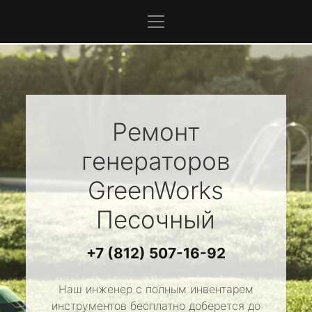
Ремонт
генераторов
GreenWorks
Песочный
+7 (812) 507-16-92
Наш инженер с полным инвентарем
инструментов бесплатно доберется до