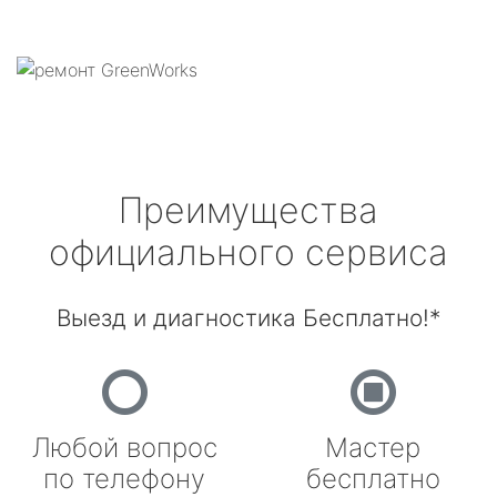
Преимущества
официального сервиса
Выезд и диагностика Бесплатно!*
Любой вопрос
Мастер
по телефону
бесплатно