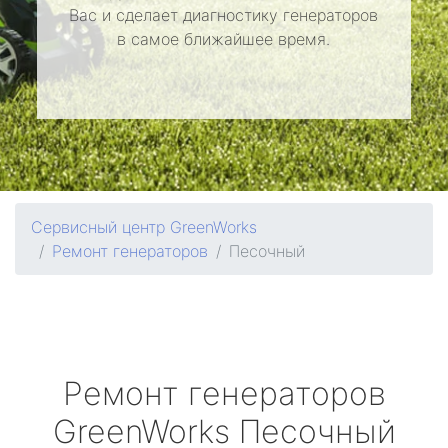
Вас и сделает диагностику генераторов
в самое ближайшее время.
Сервисный центр GreenWorks
Ремонт генераторов
Песочный
Ремонт генераторов
GreenWorks
Песочный