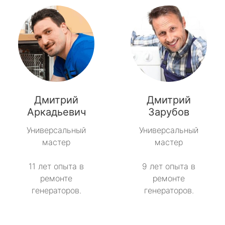
Дмитрий
Дмитрий
Аркадьевич
Зарубов
Универсальный
Универсальный
мастер
мастер
11 лет опыта в
9 лет опыта в
ремонте
ремонте
генераторов.
генераторов.