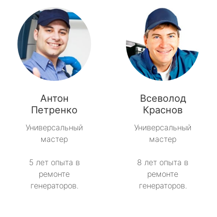
Антон
Всеволод
Петренко
Краснов
Универсальный
Универсальный
мастер
мастер
5 лет опыта в
8 лет опыта в
ремонте
ремонте
генераторов.
генераторов.