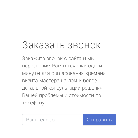
Заказать звонок
Закажите звонок с сайта и мы
перезвоним Вам в течении одной
минуты для согласования времени
визита мастера на дом и более
детальной консультации решения
Вашей проблемы и стоимости по
телефону.
Отправить