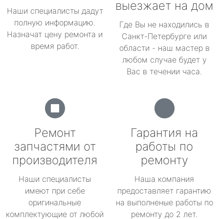
выезжает на дом
Наши специалисты дадут
полную информацию.
Где Вы не находились в
Назначат цену ремонта и
Санкт-Петербурге или
время работ.
области - наш мастер в
любом случае будет у
Вас в течении часа.
Ремонт
Гарантия на
запчастями от
работы по
производителя
ремонту
Наши специалисты
Наша компания
имеют при себе
предоставляет гарантию
оригинальные
на выполненые работы по
комплектующие от любой
ремонту до 2 лет.