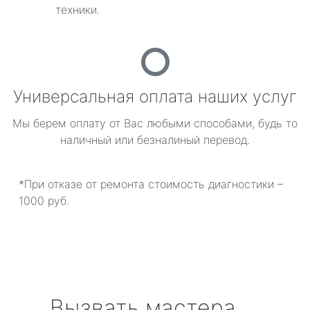
техники.
Универсальная оплата наших услуг
Мы берем оплату от Вас любыми способами, будь то
наличный или безналиный перевод.
*При отказе от ремонта стоимость диагностики –
1000 руб.
Вызвать мастера