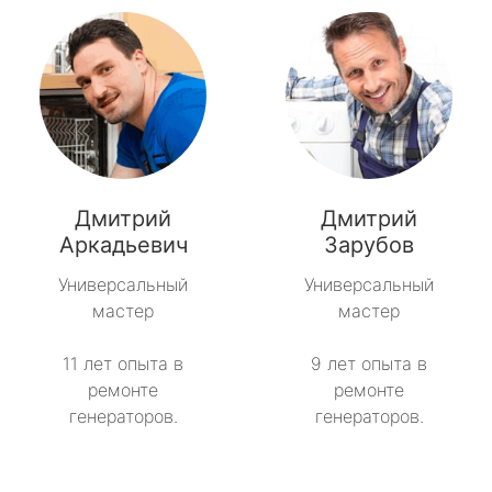
Дмитрий
Дмитрий
Аркадьевич
Зарубов
Универсальный
Универсальный
мастер
мастер
11 лет опыта в
9 лет опыта в
ремонте
ремонте
генераторов.
генераторов.