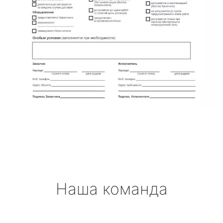
Наша команда