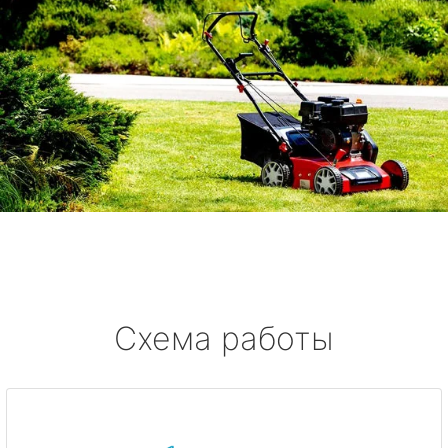
Схема работы