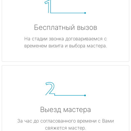
Бесплатный вызов
На стадии звонка договариваемся с
временем визита и выбора мастера.
Выезд мастера
За час до согласованного времени с Вами
свяжется мастер.