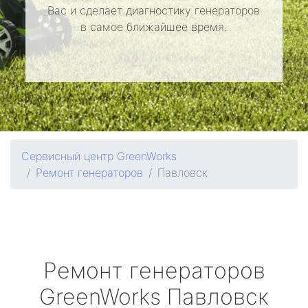
Вас и сделает диагностику генераторов
в самое ближайшее время.
Сервисный центр GreenWorks
Ремонт генераторов
Павловск
Ремонт генераторов
GreenWorks
Павловск