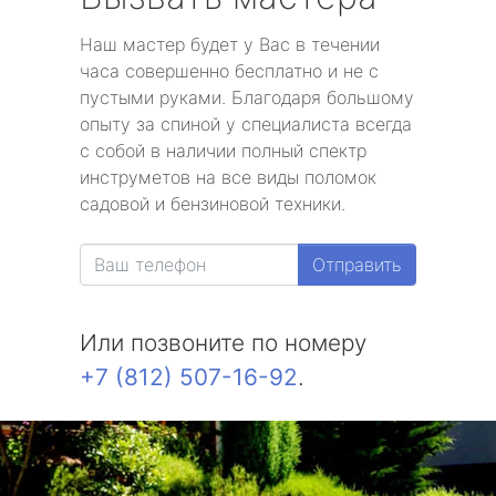
Наш мастер будет у Вас в течении
часа совершенно бесплатно и не с
пустыми руками. Благодаря большому
опыту за спиной у специалиста всегда
с собой в наличии полный спектр
инструметов на все виды поломок
садовой и бензиновой техники.
Отправить
Или позвоните по номеру
+7 (812) 507-16-92
.