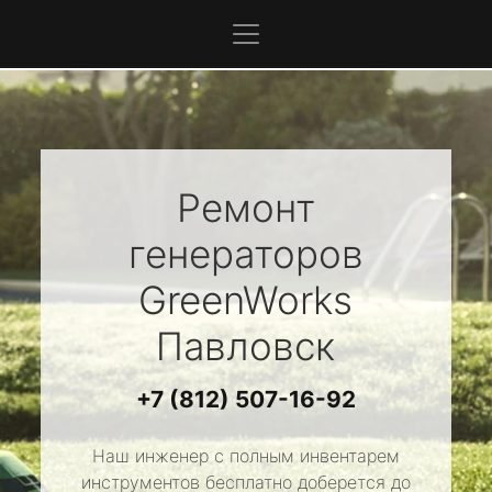
Ремонт
генераторов
GreenWorks
Павловск
+7 (812) 507-16-92
Наш инженер с полным инвентарем
инструментов бесплатно доберется до