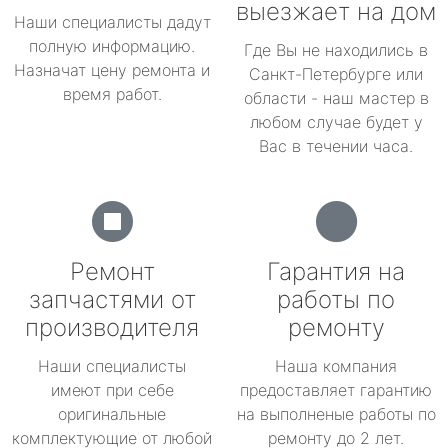
выезжает на дом
Наши специалисты дадут
полную информацию.
Где Вы не находились в
Назначат цену ремонта и
Санкт-Петербурге или
время работ.
области - наш мастер в
любом случае будет у
Вас в течении часа.
Ремонт
Гарантия на
запчастями от
работы по
производителя
ремонту
Наши специалисты
Наша компания
имеют при себе
предоставляет гарантию
оригинальные
на выполненые работы по
комплектующие от любой
ремонту до 2 лет.