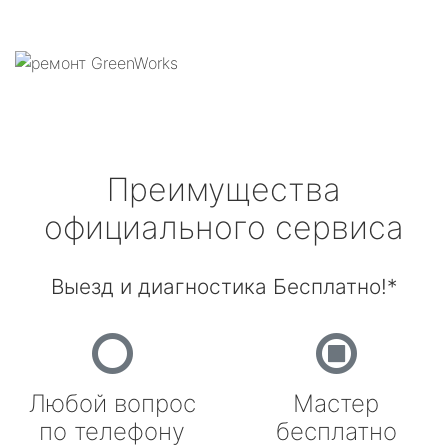
Преимущества
официального сервиса
Выезд и диагностика Бесплатно!*
Любой вопрос
Мастер
по телефону
бесплатно