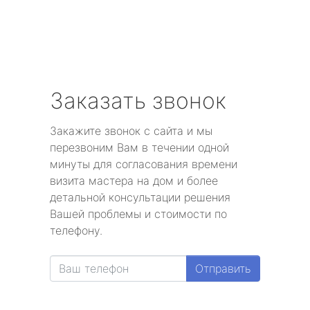
Заказать звонок
Закажите звонок с сайта и мы
перезвоним Вам в течении одной
минуты для согласования времени
визита мастера на дом и более
детальной консультации решения
Вашей проблемы и стоимости по
телефону.
Отправить