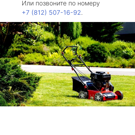
Или позвоните по номеру
+7 (812) 507-16-92
.