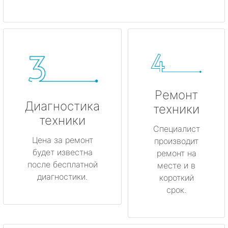
Ремонт
Диагностика
техники
техники
Специалист
Цена за ремонт
производит
будет известна
ремонт на
после бесплатной
месте и в
диагностики.
короткий
срок.