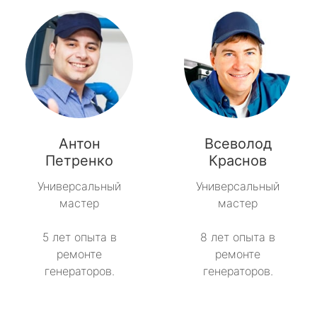
Антон
Всеволод
Петренко
Краснов
Универсальный
Универсальный
мастер
мастер
5 лет опыта в
8 лет опыта в
ремонте
ремонте
генераторов.
генераторов.