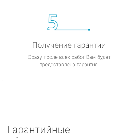
Получение гарантии
Сразу после всех работ Вам будет
предоставлена гарантия.
Гарантийные