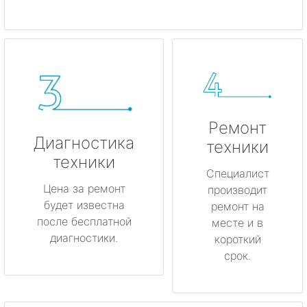
Ремонт
Диагностика
техники
техники
Специалист
Цена за ремонт
производит
будет известна
ремонт на
после бесплатной
месте и в
диагностики.
короткий
срок.