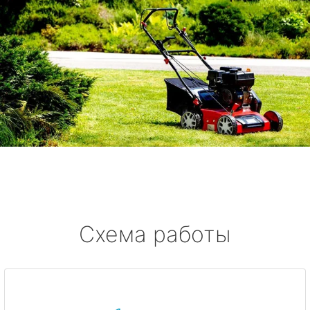
Схема работы