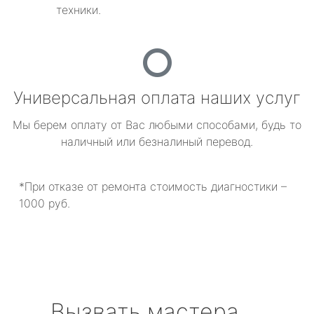
техники.
Универсальная оплата наших услуг
Мы берем оплату от Вас любыми способами, будь то
наличный или безналиный перевод.
*При отказе от ремонта стоимость диагностики –
1000 руб.
Вызвать мастера