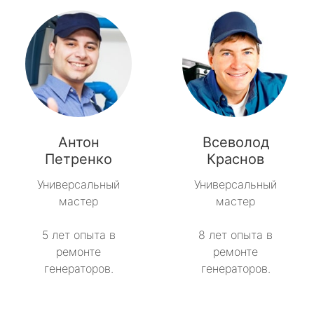
Антон
Всеволод
Петренко
Краснов
Универсальный
Универсальный
мастер
мастер
5 лет опыта в
8 лет опыта в
ремонте
ремонте
генераторов.
генераторов.