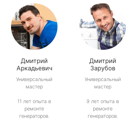
Дмитрий
Дмитрий
Аркадьевич
Зарубов
Универсальный
Универсальный
мастер
мастер
11 лет опыта в
9 лет опыта в
ремонте
ремонте
генераторов.
генераторов.