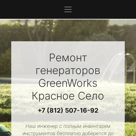
Ремонт
генераторов
GreenWorks
Красное Село
+7 (812) 507-16-92
Наш инженер с полным инвентарем
инструментов бесплатно доберется до