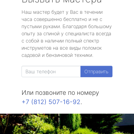
Наш мастер будет у Вас в течении
часа совершенно бесплатно и не с
пустыми руками. Благодаря большому
опыту за спиной у специалиста всегда
с собой в наличии полный спектр
инструметов на все виды поломок
садовой и бензиновой техники.
Отправить
Или позвоните по номеру
+7 (812) 507-16-92
.