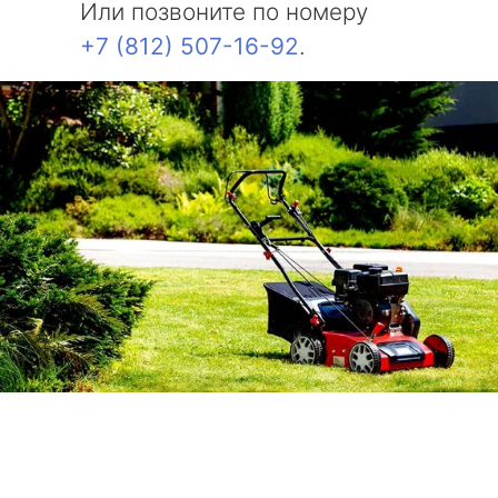
Или позвоните по номеру
+7 (812) 507-16-92
.