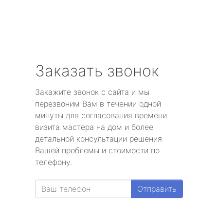
Заказать звонок
Закажите звонок с сайта и мы
перезвоним Вам в течении одной
минуты для согласования времени
визита мастера на дом и более
детальной консультации решения
Вашей проблемы и стоимости по
телефону.
Отправить