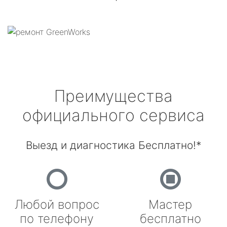
Преимущества
официального сервиса
Выезд и диагностика Бесплатно!*
Любой вопрос
Мастер
по телефону
бесплатно