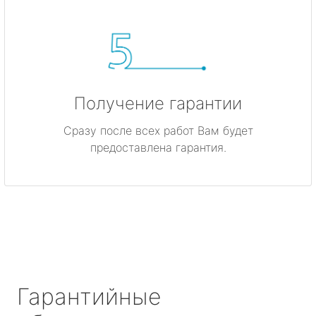
Получение гарантии
Сразу после всех работ Вам будет
предоставлена гарантия.
Гарантийные