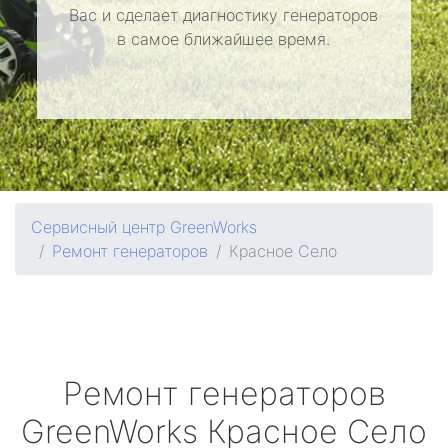
Вас и сделает диагностику генераторов
в самое ближайшее время.
Сервисный центр GreenWorks
Ремонт генераторов
Красное Село
Ремонт генераторов
GreenWorks
Красное Село