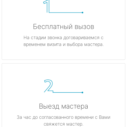
Бесплатный вызов
На стадии звонка договариваемся с
временем визита и выбора мастера.
Выезд мастера
За час до согласованного времени с Вами
свяжется мастер.