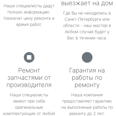
выезжает на дом
Наши специалисты дадут
полную информацию.
Где Вы не находились в
Назначат цену ремонта и
Санкт-Петербурге или
время работ.
области - наш мастер в
любом случае будет у
Вас в течении часа.
Ремонт
Гарантия на
запчастями от
работы по
производителя
ремонту
Наши специалисты
Наша компания
имеют при себе
предоставляет гарантию
оригинальные
на выполненые работы по
комплектующие от любой
ремонту до 2 лет.