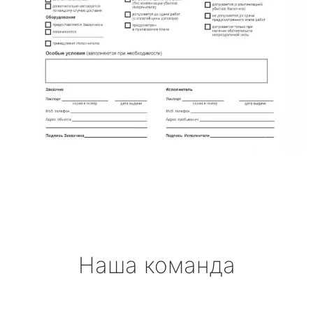
Наша команда