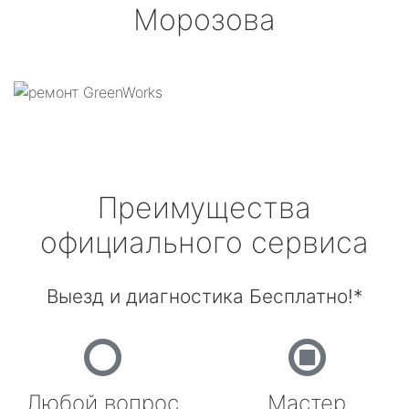
Морозова
Преимущества
официального сервиса
Выезд и диагностика Бесплатно!*
Любой вопрос
Мастер