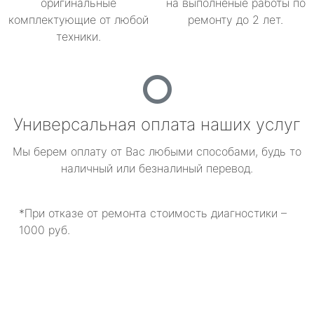
оригинальные
на выполненые работы по
комплектующие от любой
ремонту до 2 лет.
техники.
Универсальная оплата наших услуг
Мы берем оплату от Вас любыми способами, будь то
наличный или безналиный перевод.
*При отказе от ремонта стоимость диагностики –
1000 руб.