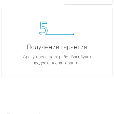
Получение гарантии
Сразу после всех работ Вам будет
предоставлена гарантия.