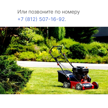
Или позвоните по номеру
+7 (812) 507-16-92
.