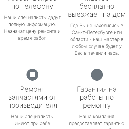
по телефону
бесплатно
выезжает на дом
Наши специалисты дадут
полную информацию.
Где Вы не находились в
Назначат цену ремонта и
Санкт-Петербурге или
время работ.
области - наш мастер в
любом случае будет у
Вас в течении часа.
Ремонт
Гарантия на
запчастями от
работы по
производителя
ремонту
Наши специалисты
Наша компания
имеют при себе
предоставляет гарантию