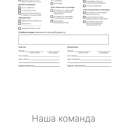
Наша команда