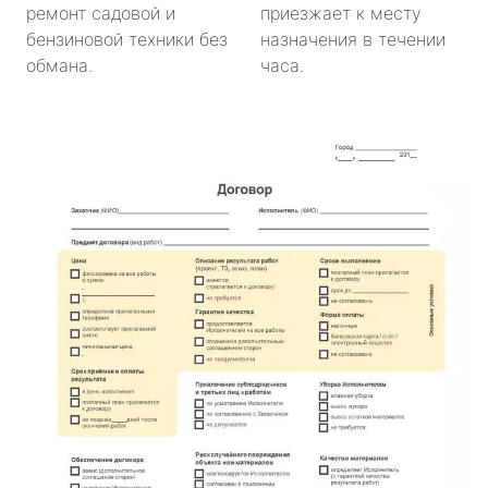
ремонт садовой и
приезжает к месту
бензиновой техники без
назначения в течении
обмана.
часа.