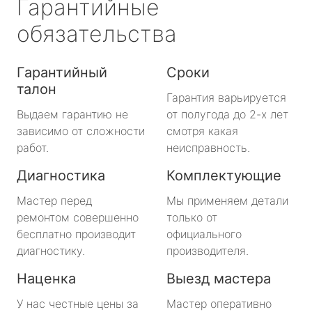
Гарантийные
обязательства
Гарантийный
Сроки
талон
Гарантия варьируется
Выдаем гарантию не
от полугода до 2-х лет
зависимо от сложности
смотря какая
работ.
неисправность.
Диагностика
Комплектующие
Мастер перед
Мы применяем детали
ремонтом совершенно
только от
бесплатно производит
официального
диагностику.
производителя.
Наценка
Выезд мастера
У нас честные цены за
Мастер оперативно