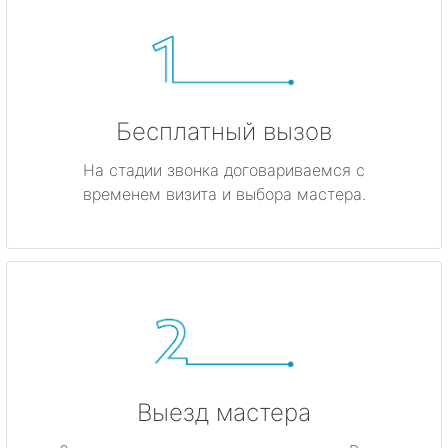
Бесплатный вызов
На стадии звонка договариваемся с
временем визита и выбора мастера.
Выезд мастера