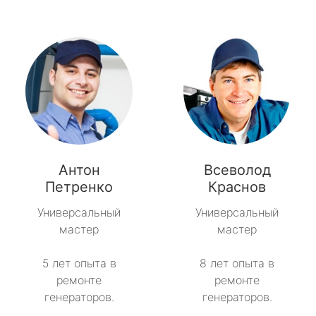
Антон
Всеволод
Петренко
Краснов
Универсальный
Универсальный
мастер
мастер
5 лет опыта в
8 лет опыта в
ремонте
ремонте
генераторов.
генераторов.