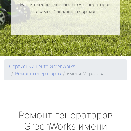
Вас и сделает диагностику генераторов
в самое ближайшее время.
Сервисный центр GreenWorks
Ремонт генераторов
имени Морозова
Ремонт генераторов
GreenWorks
имени