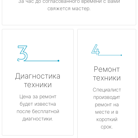
За час до согласованного времени с Вами
свяжется мастер.
Ремонт
Диагностика
техники
техники
Специалист
Цена за ремонт
производит
будет известна
ремонт на
после бесплатной
месте и в
диагностики.
короткий
срок.