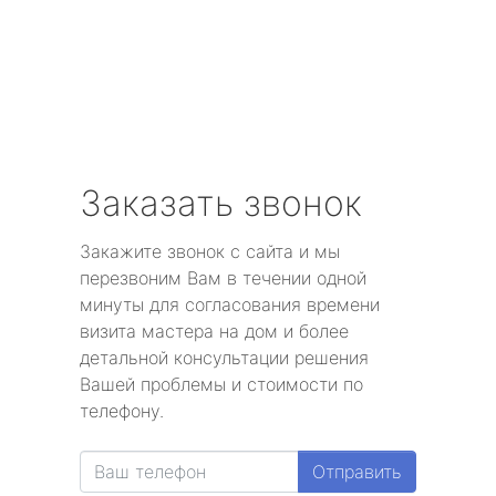
Заказать звонок
Закажите звонок с сайта и мы
перезвоним Вам в течении одной
минуты для согласования времени
визита мастера на дом и более
детальной консультации решения
Вашей проблемы и стоимости по
телефону.
Отправить