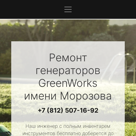
Ремонт
генераторов
GreenWorks
имени Морозова
+7 (812) 507-16-92
Наш инженер с полным инвентарем
инструментов бесплатно доберется до