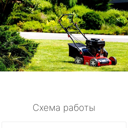
Схема работы