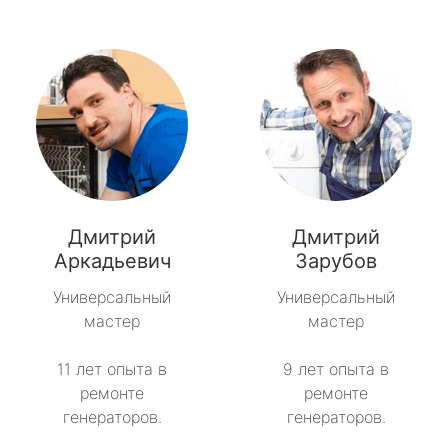
Дмитрий
Дмитрий
Аркадьевич
Зарубов
Универсальный
Универсальный
мастер
мастер
11 лет опыта в
9 лет опыта в
ремонте
ремонте
генераторов.
генераторов.