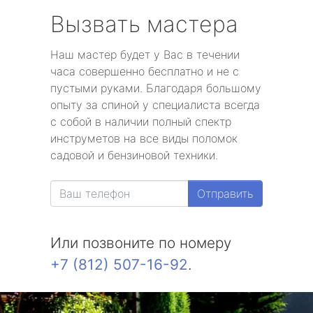
Вызвать мастера
Наш мастер будет у Вас в течении
часа совершенно бесплатно и не с
пустыми руками. Благодаря большому
опыту за спиной у специалиста всегда
с собой в наличии полный спектр
инструметов на все виды поломок
садовой и бензиновой техники.
Отправить
Или позвоните по номеру
+7 (812) 507-16-92
.