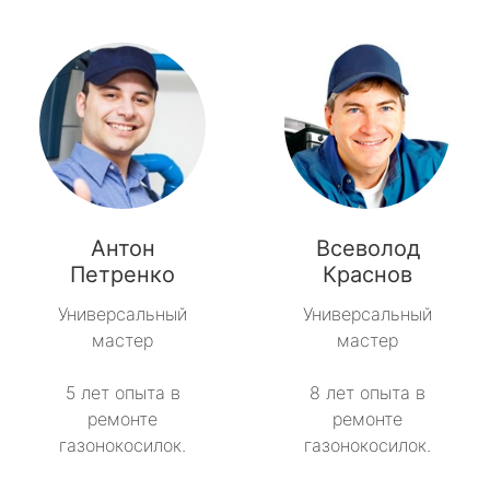
Антон
Всеволод
Петренко
Краснов
Универсальный
Универсальный
мастер
мастер
5 лет опыта в
8 лет опыта в
ремонте
ремонте
газонокосилок.
газонокосилок.