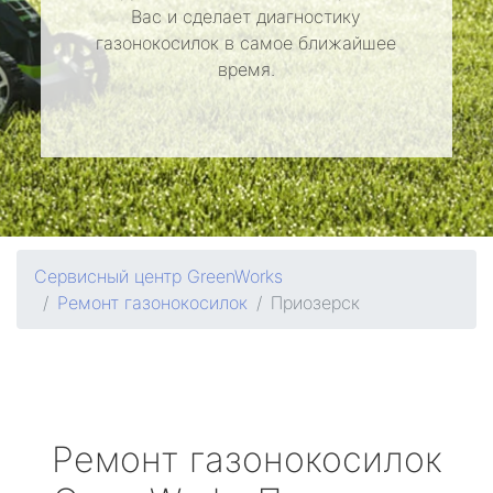
Вас и сделает диагностику
газонокосилок в самое ближайшее
время.
Сервисный центр GreenWorks
Ремонт газонокосилок
Приозерск
Ремонт газонокосилок