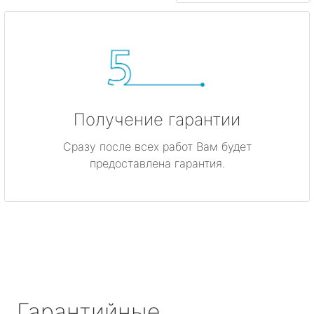
Получение гарантии
Сразу после всех работ Вам будет
предоставлена гарантия.
Гарантийные