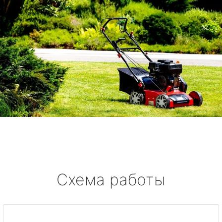
Схема работы