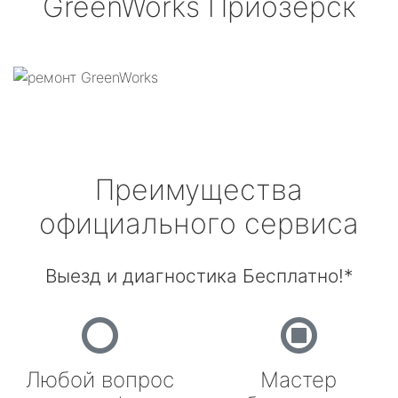
GreenWorks
Приозерск
Преимущества
официального сервиса
Выезд и диагностика Бесплатно!*
Любой вопрос
Мастер