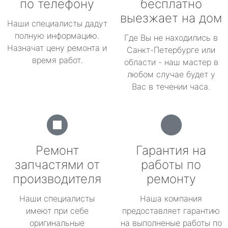
по телефону
бесплатно
выезжает на дом
Наши специалисты дадут
полную информацию.
Где Вы не находились в
Назначат цену ремонта и
Санкт-Петербурге или
время работ.
области - наш мастер в
любом случае будет у
Вас в течении часа.
Ремонт
Гарантия на
запчастями от
работы по
производителя
ремонту
Наши специалисты
Наша компания
имеют при себе
предоставляет гарантию
оригинальные
на выполненые работы по