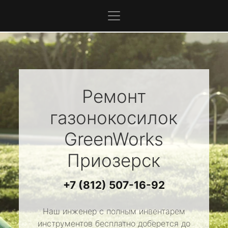
Ремонт
газонокосилок
GreenWorks
Приозерск
+7 (812) 507-16-92
Наш инженер с полным инвентарем
инструментов бесплатно доберется до