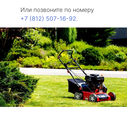
Или позвоните по номеру
+7 (812) 507-16-92
.