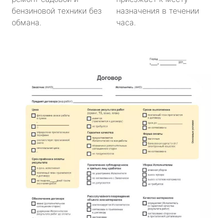
бензиновой техники без
назначения в течении
обмана.
часа.