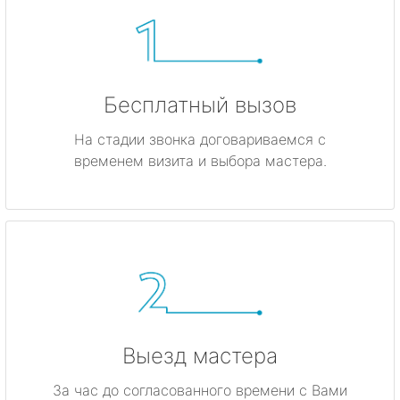
Бесплатный вызов
На стадии звонка договариваемся с
временем визита и выбора мастера.
Выезд мастера
За час до согласованного времени с Вами