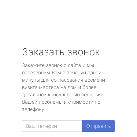
Заказать звонок
Закажите звонок с сайта и мы
перезвоним Вам в течении одной
минуты для согласования времени
визита мастера на дом и более
детальной консультации решения
Вашей проблемы и стоимости по
телефону.
Отправить