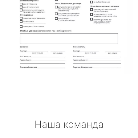
Наша команда