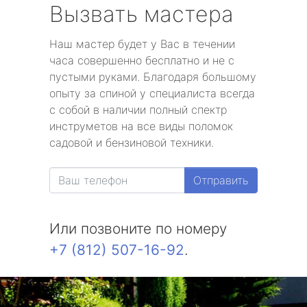
Вызвать мастера
Наш мастер будет у Вас в течении
часа совершенно бесплатно и не с
пустыми руками. Благодаря большому
опыту за спиной у специалиста всегда
с собой в наличии полный спектр
инструметов на все виды поломок
садовой и бензиновой техники.
Отправить
Или позвоните по номеру
+7 (812) 507-16-92
.