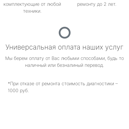
комплектующие от любой
ремонту до 2 лет.
техники.
Универсальная оплата наших услуг
Мы берем оплату от Вас любыми способами, будь то
наличный или безналиный перевод.
*При отказе от ремонта стоимость диагностики –
1000 руб.