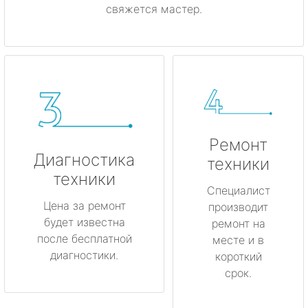
свяжется мастер.
Ремонт
Диагностика
техники
техники
Специалист
Цена за ремонт
производит
будет известна
ремонт на
после бесплатной
месте и в
диагностики.
короткий
срок.