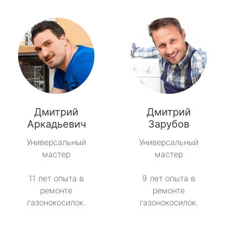
Дмитрий
Дмитрий
Аркадьевич
Зарубов
Универсальный
Универсальный
мастер
мастер
11 лет опыта в
9 лет опыта в
ремонте
ремонте
газонокосилок.
газонокосилок.