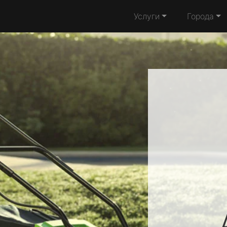
Услуги
Города