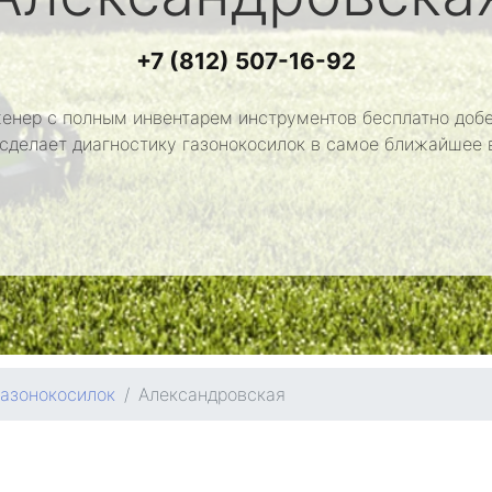
+7 (812) 507-16-92
енер с полным инвентарем инструментов бесплатно добе
 сделает диагностику газонокосилок в самое ближайшее 
газонокосилок
Александровская