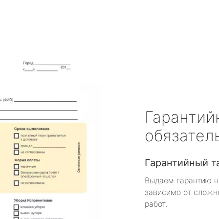
Гарантий
обязател
Гарантийный т
Выдаем гарантию н
зависимо от сложн
работ.