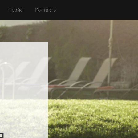
Прайс
Контакты
я