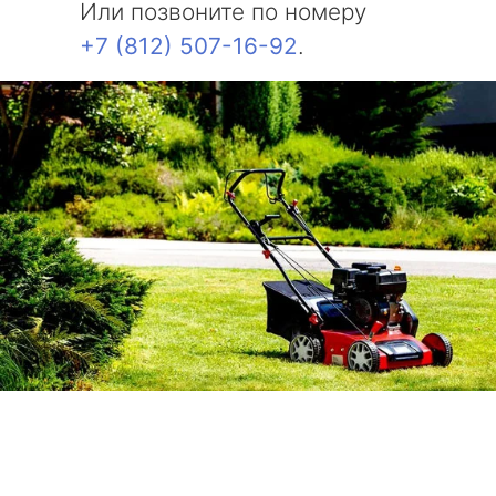
Или позвоните по номеру
+7 (812) 507-16-92
.