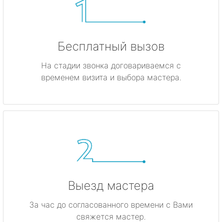
Бесплатный вызов
На стадии звонка договариваемся с
временем визита и выбора мастера.
Выезд мастера
За час до согласованного времени с Вами
свяжется мастер.