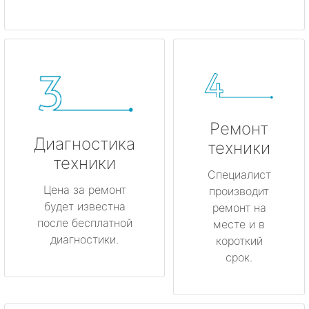
Ремонт
Диагностика
техники
техники
Специалист
Цена за ремонт
производит
будет известна
ремонт на
после бесплатной
месте и в
диагностики.
короткий
срок.