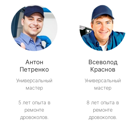
Антон
Всеволод
Петренко
Краснов
Универсальный
Универсальный
мастер
мастер
5 лет опыта в
8 лет опыта в
ремонте
ремонте
дровоколов.
дровоколов.