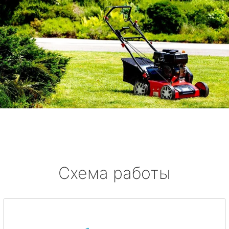
Схема работы