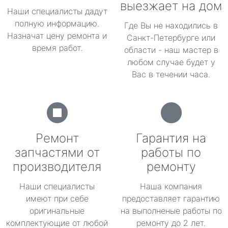
выезжает на дом
Наши специалисты дадут
полную информацию.
Где Вы не находились в
Назначат цену ремонта и
Санкт-Петербурге или
время работ.
области - наш мастер в
любом случае будет у
Вас в течении часа.
Ремонт
Гарантия на
запчастями от
работы по
производителя
ремонту
Наши специалисты
Наша компания
имеют при себе
предоставляет гарантию
оригинальные
на выполненые работы по
комплектующие от любой
ремонту до 2 лет.