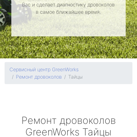
Вас и сделает диагностику дровоколов
в самое ближайшее время.
Сервисный центр GreenWorks
Ремонт дровоколов
Тайцы
Ремонт дровоколов
GreenWorks
Тайцы