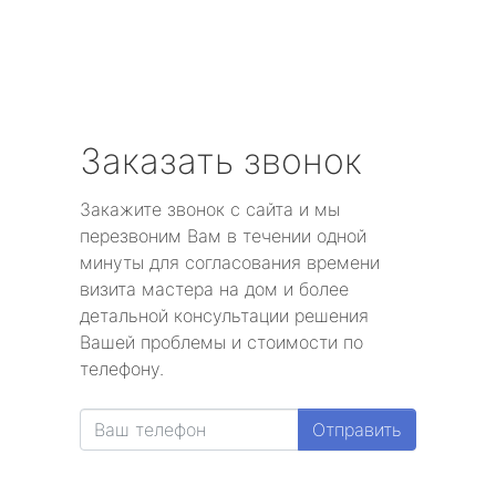
Заказать звонок
Закажите звонок с сайта и мы
перезвоним Вам в течении одной
минуты для согласования времени
визита мастера на дом и более
детальной консультации решения
Вашей проблемы и стоимости по
телефону.
Отправить