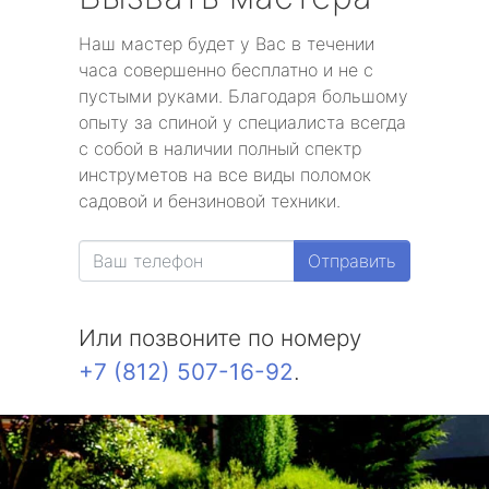
Наш мастер будет у Вас в течении
часа совершенно бесплатно и не с
пустыми руками. Благодаря большому
опыту за спиной у специалиста всегда
с собой в наличии полный спектр
инструметов на все виды поломок
садовой и бензиновой техники.
Отправить
Или позвоните по номеру
+7 (812) 507-16-92
.