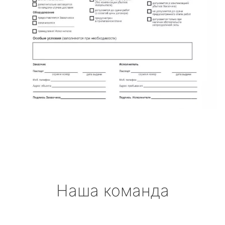
Наша команда