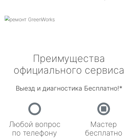
Преимущества
официального сервиса
Выезд и диагностика Бесплатно!*
Любой вопрос
Мастер
по телефону
бесплатно