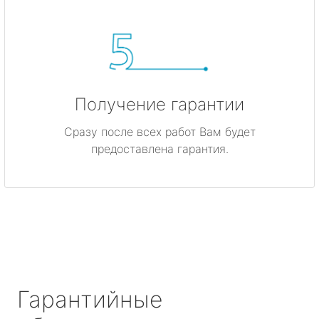
Получение гарантии
Сразу после всех работ Вам будет
предоставлена гарантия.
Гарантийные