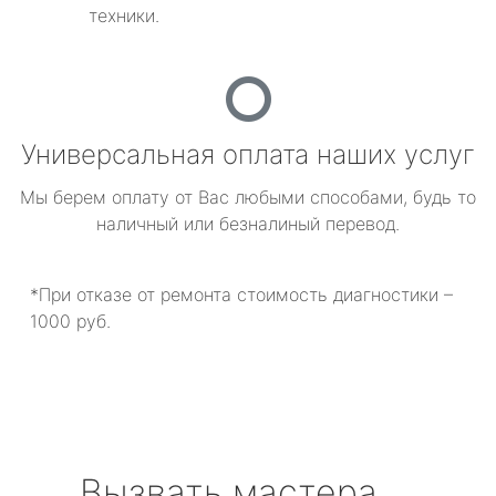
техники.
Универсальная оплата наших услуг
Мы берем оплату от Вас любыми способами, будь то
наличный или безналиный перевод.
*При отказе от ремонта стоимость диагностики –
1000 руб.
Вызвать мастера