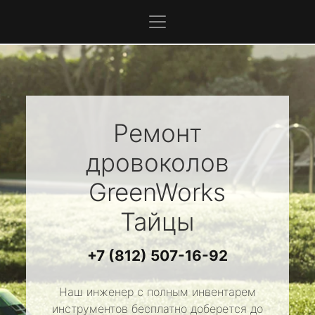
Ремонт
дровоколов
GreenWorks
Тайцы
+7 (812) 507-16-92
Наш инженер с полным инвентарем
инструментов бесплатно доберется до