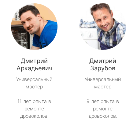
Дмитрий
Дмитрий
Аркадьевич
Зарубов
Универсальный
Универсальный
мастер
мастер
11 лет опыта в
9 лет опыта в
ремонте
ремонте
дровоколов.
дровоколов.