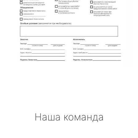
Наша команда