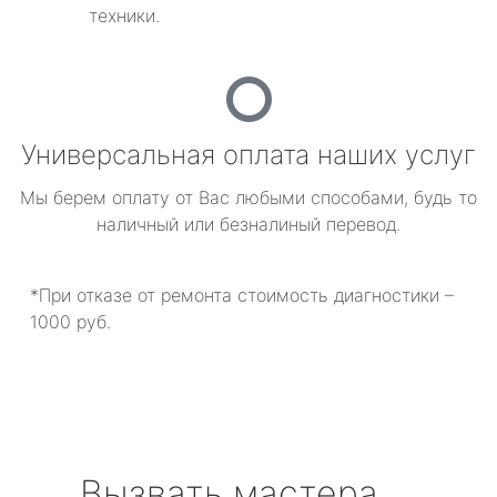
техники.
Универсальная оплата наших услуг
Мы берем оплату от Вас любыми способами, будь то
наличный или безналиный перевод.
*При отказе от ремонта стоимость диагностики –
1000 руб.
Вызвать мастера