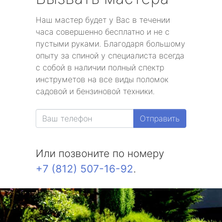
Наш мастер будет у Вас в течении
часа совершенно бесплатно и не с
пустыми руками. Благодаря большому
опыту за спиной у специалиста всегда
с собой в наличии полный спектр
инструметов на все виды поломок
садовой и бензиновой техники.
Отправить
Или позвоните по номеру
+7 (812) 507-16-92
.