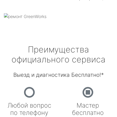
Преимущества
официального сервиса
Выезд и диагностика Бесплатно!*
Любой вопрос
Мастер
по телефону
бесплатно