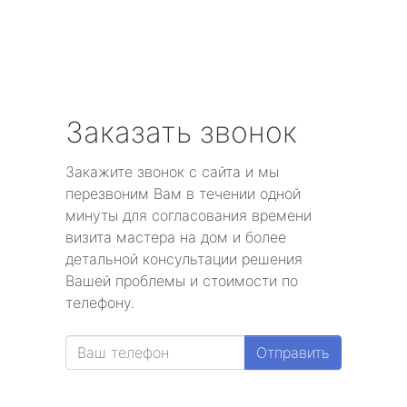
Заказать звонок
Закажите звонок с сайта и мы
перезвоним Вам в течении одной
минуты для согласования времени
визита мастера на дом и более
детальной консультации решения
Вашей проблемы и стоимости по
телефону.
Отправить