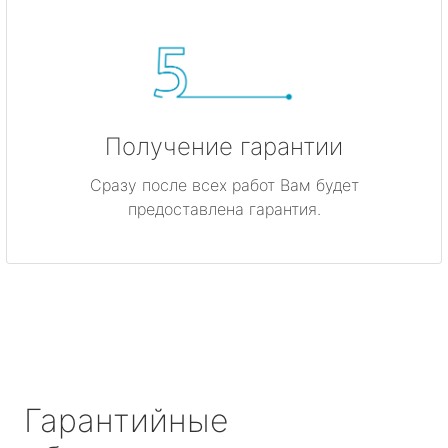
Получение гарантии
Сразу после всех работ Вам будет
предоставлена гарантия.
Гарантийные