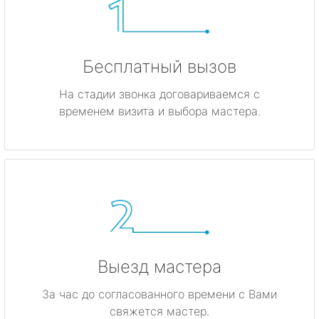
Бесплатный вызов
На стадии звонка договариваемся с
временем визита и выбора мастера.
Выезд мастера
За час до согласованного времени с Вами
свяжется мастер.