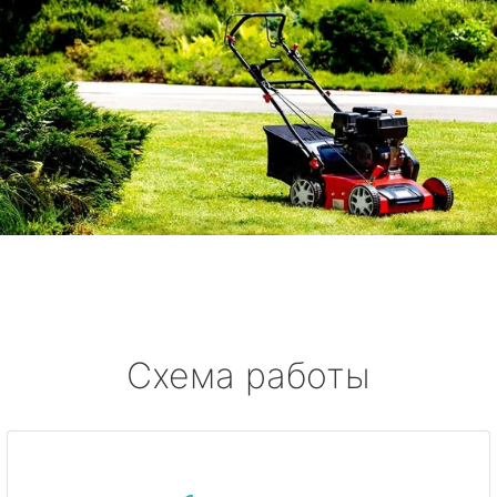
Схема работы