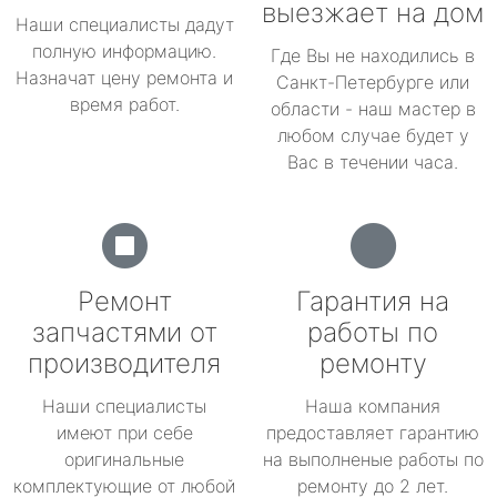
выезжает на дом
Наши специалисты дадут
полную информацию.
Где Вы не находились в
Назначат цену ремонта и
Санкт-Петербурге или
время работ.
области - наш мастер в
любом случае будет у
Вас в течении часа.
Ремонт
Гарантия на
запчастями от
работы по
производителя
ремонту
Наши специалисты
Наша компания
имеют при себе
предоставляет гарантию
оригинальные
на выполненые работы по
комплектующие от любой
ремонту до 2 лет.