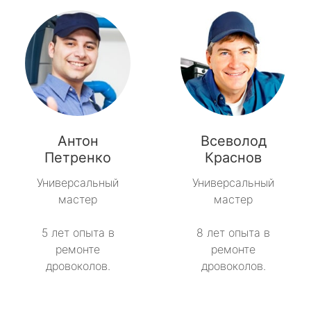
Антон
Всеволод
Петренко
Краснов
Универсальный
Универсальный
мастер
мастер
5 лет опыта в
8 лет опыта в
ремонте
ремонте
дровоколов.
дровоколов.