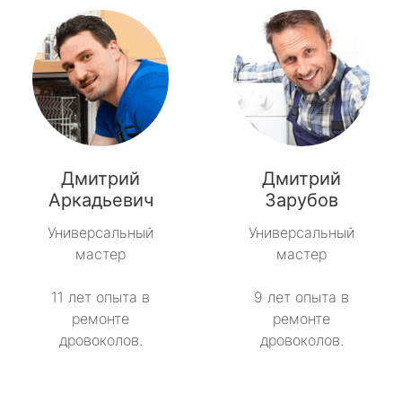
Дмитрий
Дмитрий
Аркадьевич
Зарубов
Универсальный
Универсальный
мастер
мастер
11 лет опыта в
9 лет опыта в
ремонте
ремонте
дровоколов.
дровоколов.