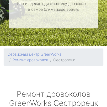
Вас и сделает диагностику дровоколов
в самое ближайшее время.
Сервисный центр GreenWorks
Ремонт дровоколов
Сестрорецк
Ремонт дровоколов
GreenWorks
Сестрорецк