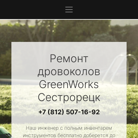
Ремонт
дровоколов
GreenWorks
Сестрорецк
+7 (812) 507-16-92
Наш инженер с полным инвентарем
инструментов бесплатно доберется до