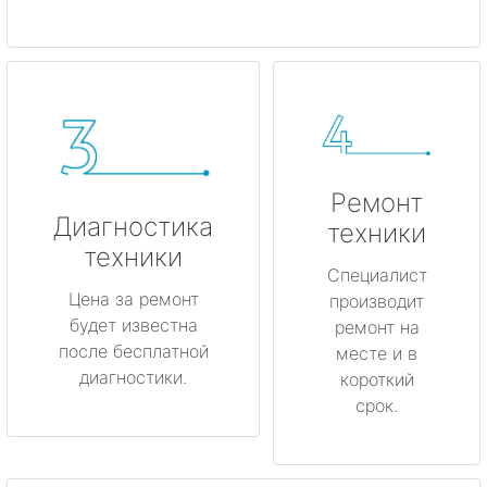
Ремонт
Диагностика
техники
техники
Специалист
Цена за ремонт
производит
будет известна
ремонт на
после бесплатной
месте и в
диагностики.
короткий
срок.