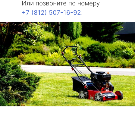
Или позвоните по номеру
+7 (812) 507-16-92
.