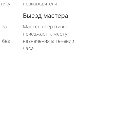
тику.
производителя.
Выезд мастера
 за
Мастер оперативно
приезжает к месту
 без
назначения в течении
часа.