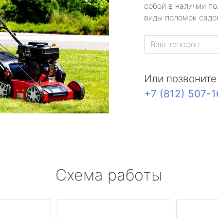
собой в наличии по
виды поломок садов
Или позвоните
+7 (812) 507-
Схема работы