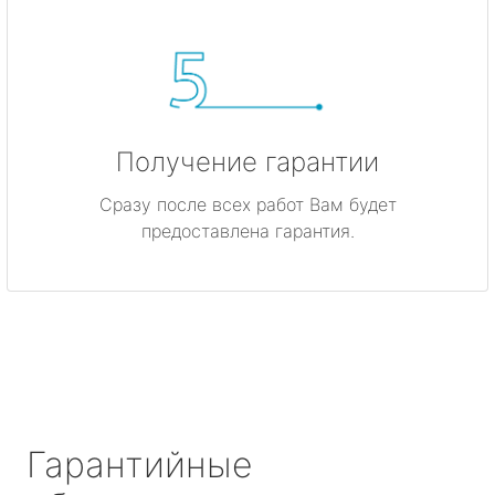
Получение гарантии
Сразу после всех работ Вам будет
предоставлена гарантия.
Гарантийные