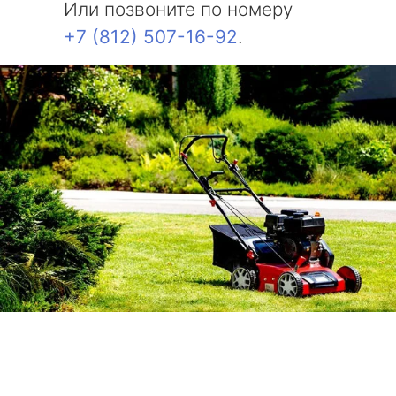
Или позвоните по номеру
+7 (812) 507-16-92
.