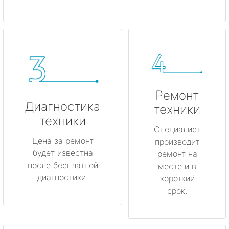
Ремонт
Диагностика
техники
техники
Специалист
Цена за ремонт
производит
будет известна
ремонт на
после бесплатной
месте и в
диагностики.
короткий
срок.