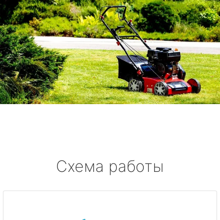
Схема работы