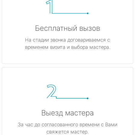
Бесплатный вызов
На стадии звонка договариваемся с
временем визита и выбора мастера.
Выезд мастера
За час до согласованного времени с Вами
свяжется мастер.