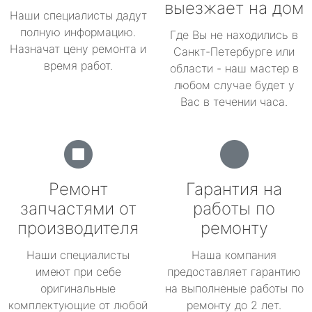
выезжает на дом
Наши специалисты дадут
полную информацию.
Где Вы не находились в
Назначат цену ремонта и
Санкт-Петербурге или
время работ.
области - наш мастер в
любом случае будет у
Вас в течении часа.
Ремонт
Гарантия на
запчастями от
работы по
производителя
ремонту
Наши специалисты
Наша компания
имеют при себе
предоставляет гарантию
оригинальные
на выполненые работы по
комплектующие от любой
ремонту до 2 лет.