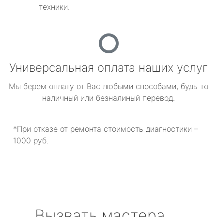
техники.
Универсальная оплата наших услуг
Мы берем оплату от Вас любыми способами, будь то
наличный или безналиный перевод.
*При отказе от ремонта стоимость диагностики –
1000 руб.
Вызвать мастера