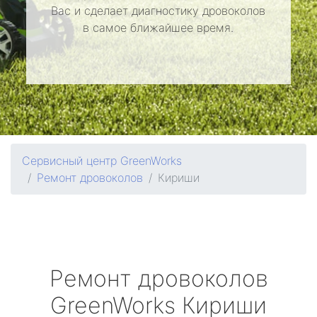
Вас и сделает диагностику дровоколов
в самое ближайшее время.
Сервисный центр GreenWorks
Ремонт дровоколов
Кириши
Ремонт дровоколов
GreenWorks
Кириши