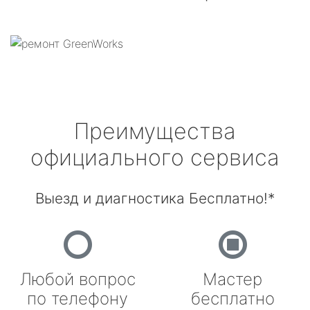
Преимущества
официального сервиса
Выезд и диагностика Бесплатно!*
Любой вопрос
Мастер
по телефону
бесплатно