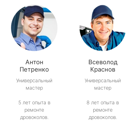
Антон
Всеволод
Петренко
Краснов
Универсальный
Универсальный
мастер
мастер
5 лет опыта в
8 лет опыта в
ремонте
ремонте
дровоколов.
дровоколов.