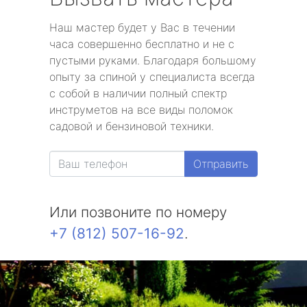
Наш мастер будет у Вас в течении
часа совершенно бесплатно и не с
пустыми руками. Благодаря большому
опыту за спиной у специалиста всегда
с собой в наличии полный спектр
инструметов на все виды поломок
садовой и бензиновой техники.
Отправить
Или позвоните по номеру
+7 (812) 507-16-92
.