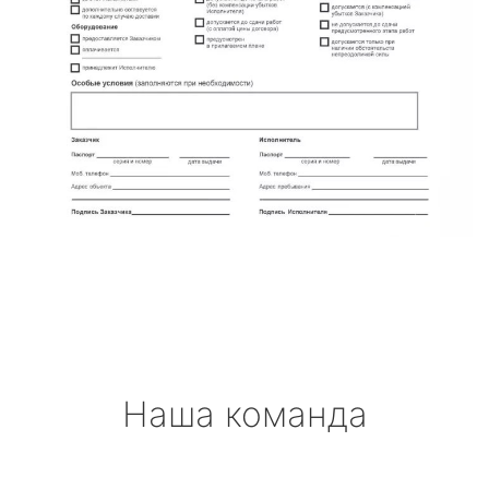
Наша команда