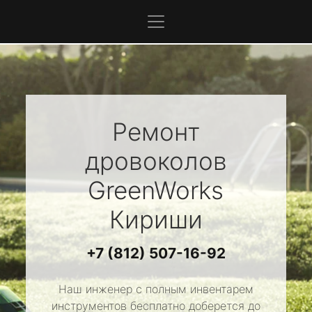
Ремонт
дровоколов
GreenWorks
Кириши
+7 (812) 507-16-92
Наш инженер с полным инвентарем
инструментов бесплатно доберется до