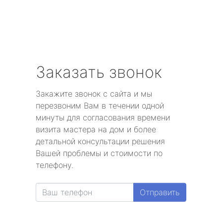
Заказать звонок
Закажите звонок с сайта и мы
перезвоним Вам в течении одной
минуты для согласования времени
визита мастера на дом и более
детальной консультации решения
Вашей проблемы и стоимости по
телефону.
Отправить