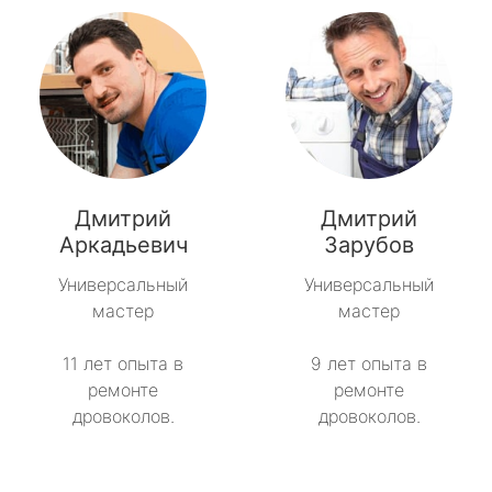
Дмитрий
Дмитрий
Аркадьевич
Зарубов
Универсальный
Универсальный
мастер
мастер
11 лет опыта в
9 лет опыта в
ремонте
ремонте
дровоколов.
дровоколов.