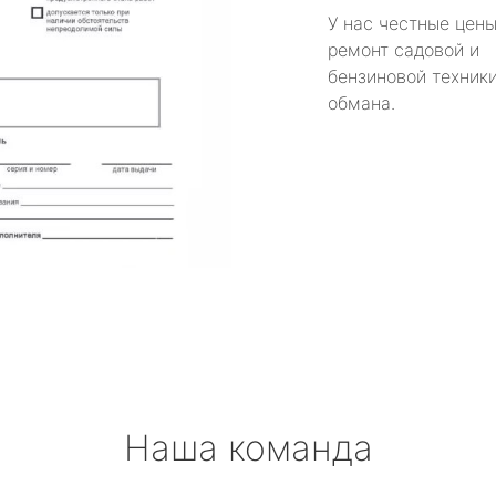
У нас честные цены
ремонт садовой и
бензиновой техники
обмана.
Наша команда