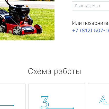
Или позвоните
+7 (812) 507-
Схема работы