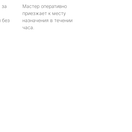
 за
Мастер оперативно
приезжает к месту
 без
назначения в течении
часа.