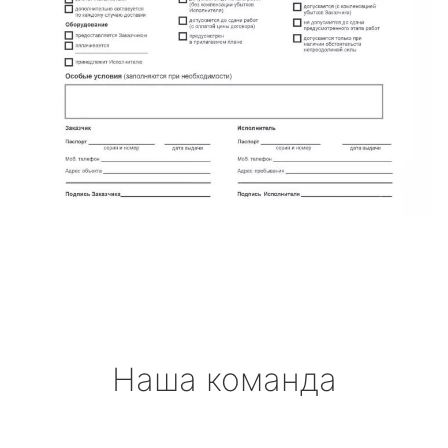
Наша команда