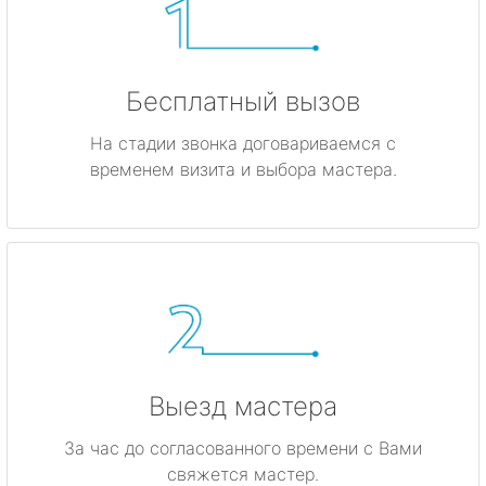
Бесплатный вызов
На стадии звонка договариваемся с
временем визита и выбора мастера.
Выезд мастера
За час до согласованного времени с Вами
свяжется мастер.