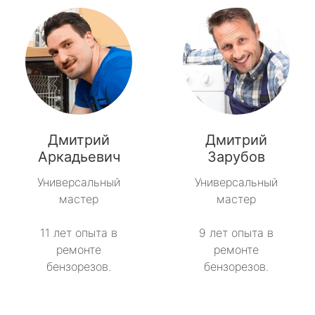
Дмитрий
Дмитрий
Аркадьевич
Зарубов
Универсальный
Универсальный
мастер
мастер
11 лет опыта в
9 лет опыта в
ремонте
ремонте
бензорезов.
бензорезов.