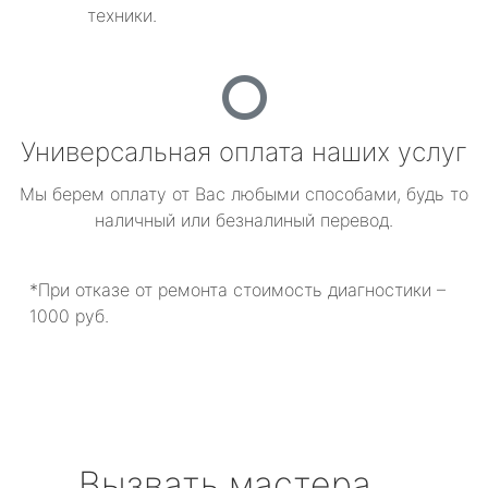
техники.
Универсальная оплата наших услуг
Мы берем оплату от Вас любыми способами, будь то
наличный или безналиный перевод.
*При отказе от ремонта стоимость диагностики –
1000 руб.
Вызвать мастера