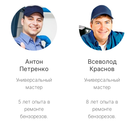
Антон
Всеволод
Петренко
Краснов
Универсальный
Универсальный
мастер
мастер
5 лет опыта в
8 лет опыта в
ремонте
ремонте
бензорезов.
бензорезов.