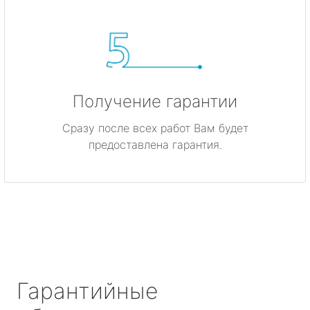
Получение гарантии
Сразу после всех работ Вам будет
предоставлена гарантия.
Гарантийные