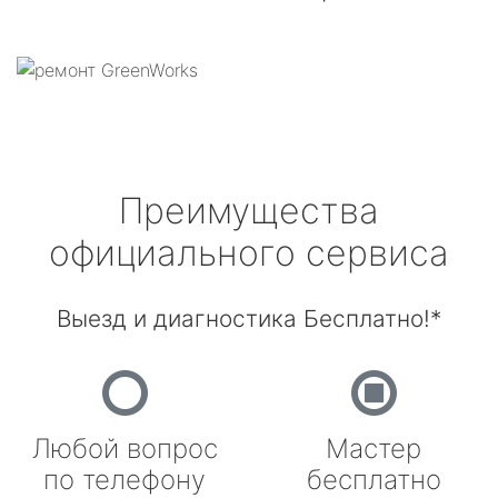
Преимущества
официального сервиса
Выезд и диагностика Бесплатно!*
Любой вопрос
Мастер
по телефону
бесплатно