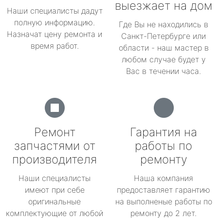
выезжает на дом
Наши специалисты дадут
полную информацию.
Где Вы не находились в
Назначат цену ремонта и
Санкт-Петербурге или
время работ.
области - наш мастер в
любом случае будет у
Вас в течении часа.
Ремонт
Гарантия на
запчастями от
работы по
производителя
ремонту
Наши специалисты
Наша компания
имеют при себе
предоставляет гарантию
оригинальные
на выполненые работы по
комплектующие от любой
ремонту до 2 лет.