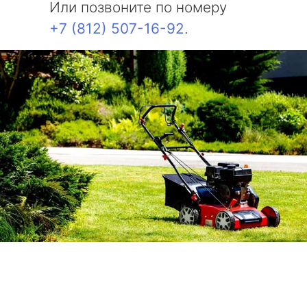
Или позвоните по номеру
+7 (812) 507-16-92
.