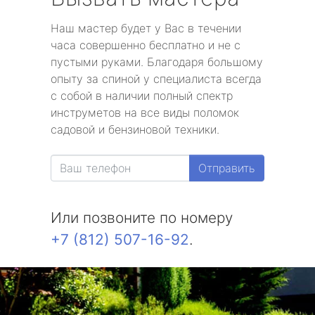
Наш мастер будет у Вас в течении
часа совершенно бесплатно и не с
пустыми руками. Благодаря большому
опыту за спиной у специалиста всегда
с собой в наличии полный спектр
инструметов на все виды поломок
садовой и бензиновой техники.
Отправить
Или позвоните по номеру
+7 (812) 507-16-92
.