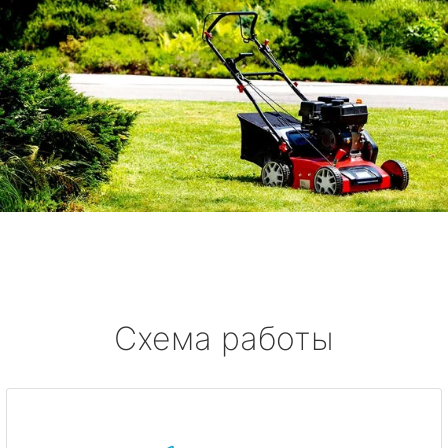
Схема работы