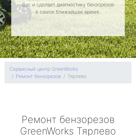
Вас и сделает диагностику бензорезов
в самое ближайшее время.
Сервисный центр GreenWorks
Ремонт бензорезов
Тярлево
Ремонт бензорезов
GreenWorks
Тярлево