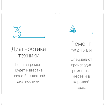
Ремонт
Диагностика
техники
техники
Специалист
Цена за ремонт
производит
будет известна
ремонт на
после бесплатной
месте и в
диагностики.
короткий
срок.