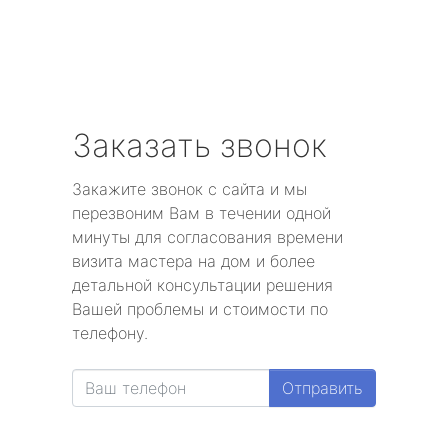
Заказать звонок
Закажите звонок с сайта и мы
перезвоним Вам в течении одной
минуты для согласования времени
визита мастера на дом и более
детальной консультации решения
Вашей проблемы и стоимости по
телефону.
Отправить