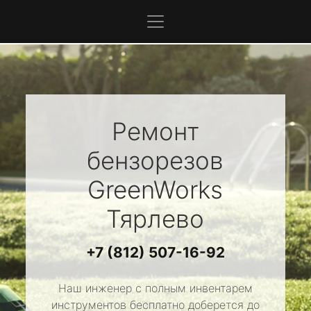
Ремонт
бензорезов
GreenWorks
Тярлево
+7 (812) 507-16-92
Наш инженер с полным инвентарем
инструментов бесплатно доберется до