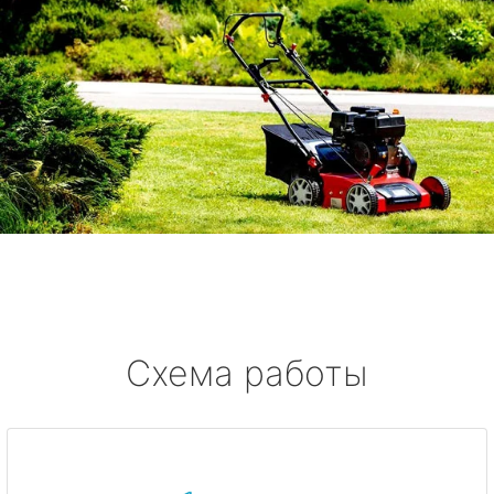
Схема работы