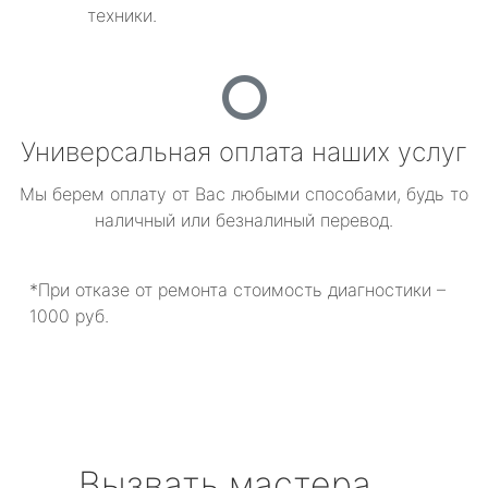
техники.
Универсальная оплата наших услуг
Мы берем оплату от Вас любыми способами, будь то
наличный или безналиный перевод.
*При отказе от ремонта стоимость диагностики –
1000 руб.
Вызвать мастера