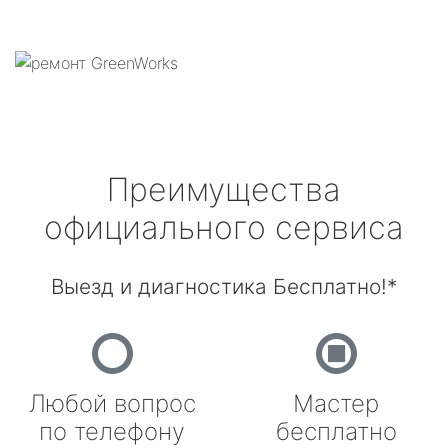
Преимущества
официального сервиса
Выезд и диагностика Бесплатно!*
Любой вопрос
Мастер
по телефону
бесплатно