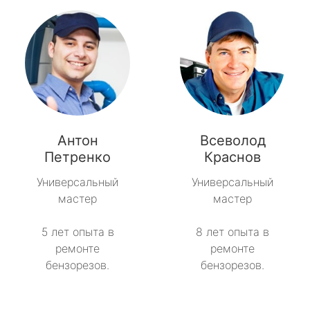
Антон
Всеволод
Петренко
Краснов
Универсальный
Универсальный
мастер
мастер
5 лет опыта в
8 лет опыта в
ремонте
ремонте
бензорезов.
бензорезов.