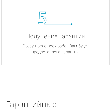
Получение гарантии
Сразу после всех работ Вам будет
предоставлена гарантия.
Гарантийные