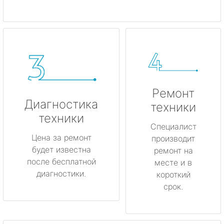
Ремонт
Диагностика
техники
техники
Специалист
Цена за ремонт
производит
будет известна
ремонт на
после бесплатной
месте и в
диагностики.
короткий
срок.