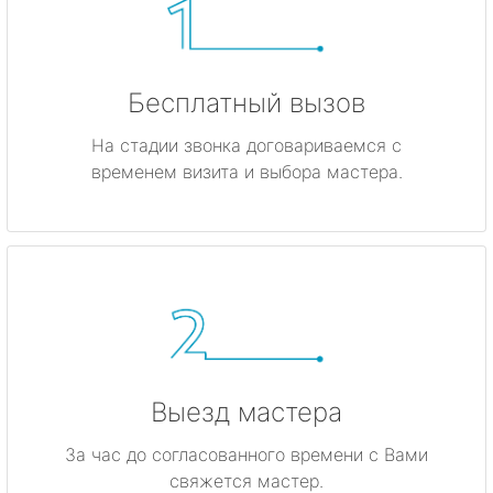
Бесплатный вызов
На стадии звонка договариваемся с
временем визита и выбора мастера.
Выезд мастера
За час до согласованного времени с Вами
свяжется мастер.