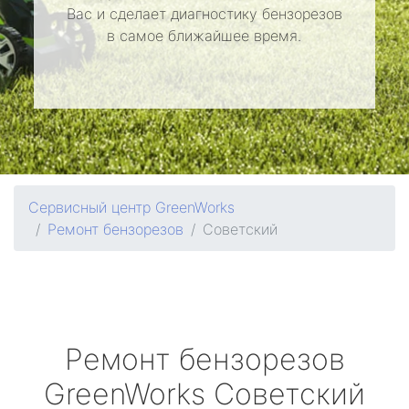
Вас и сделает диагностику бензорезов
в самое ближайшее время.
Сервисный центр GreenWorks
Ремонт бензорезов
Советский
Ремонт бензорезов
GreenWorks
Советский