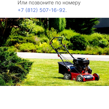
Или позвоните по номеру
+7 (812) 507-16-92
.