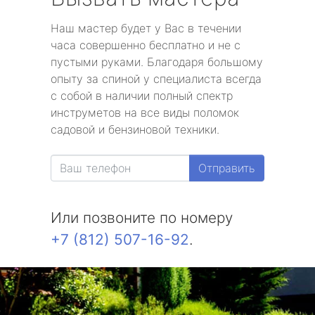
Наш мастер будет у Вас в течении
часа совершенно бесплатно и не с
пустыми руками. Благодаря большому
опыту за спиной у специалиста всегда
с собой в наличии полный спектр
инструметов на все виды поломок
садовой и бензиновой техники.
Отправить
Или позвоните по номеру
+7 (812) 507-16-92
.