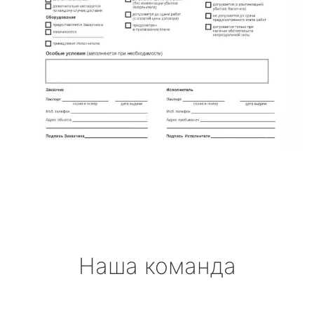
Наша команда