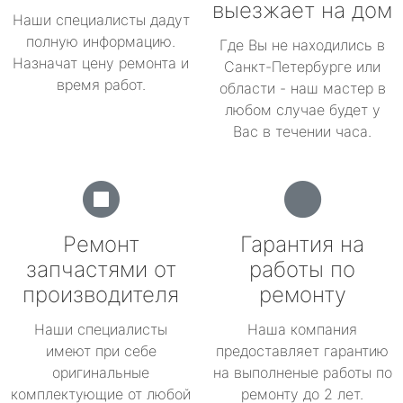
выезжает на дом
Наши специалисты дадут
полную информацию.
Где Вы не находились в
Назначат цену ремонта и
Санкт-Петербурге или
время работ.
области - наш мастер в
любом случае будет у
Вас в течении часа.
Ремонт
Гарантия на
запчастями от
работы по
производителя
ремонту
Наши специалисты
Наша компания
имеют при себе
предоставляет гарантию
оригинальные
на выполненые работы по
комплектующие от любой
ремонту до 2 лет.