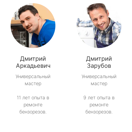
Дмитрий
Дмитрий
Аркадьевич
Зарубов
Универсальный
Универсальный
мастер
мастер
11 лет опыта в
9 лет опыта в
ремонте
ремонте
бензорезов.
бензорезов.