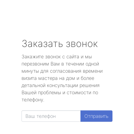
Заказать звонок
Закажите звонок с сайта и мы
перезвоним Вам в течении одной
минуты для согласования времени
визита мастера на дом и более
детальной консультации решения
Вашей проблемы и стоимости по
телефону.
Отправить