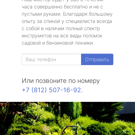
часа совершенно бесплатно и не с
пустыми руками. Благодаря большому
опыту за спиной у специалиста всегда
с собой в наличии полный спектр
инструметов на все виды поломок
садовой и бензиновой техники.
Отправить
Или позвоните по номеру
+7 (812) 507-16-92
.