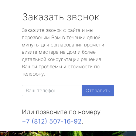
Заказать звонок
Закажите звонок с сайта и мы
перезвоним Вам в течении одной
минуты для согласования времени
визита мастера на дом и более
детальной консультации решения
Вашей проблемы и стоимости по
телефону.
Отправить
Или позвоните по номеру
+7 (812) 507-16-92
.