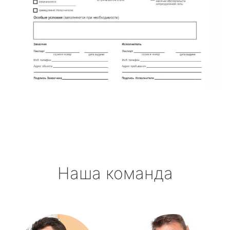
Наша команда