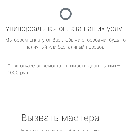
Универсальная оплата наших услуг
Мы берем оплату от Вас любыми способами, будь то
наличный или безналиный перевод.
*При отказе от ремонта стоимость диагностики –
1000 руб.
Вызвать мастера
Наш мастер будет у Вас в течении