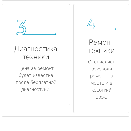
Ремонт
Диагностика
техники
техники
Специалист
Цена за ремонт
производит
будет известна
ремонт на
после бесплатной
месте и в
диагностики.
короткий
срок.