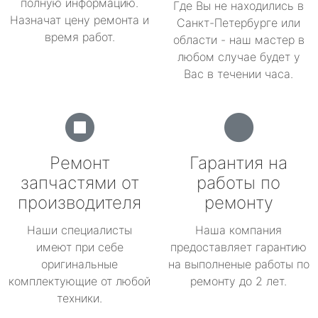
полную информацию.
Где Вы не находились в
Назначат цену ремонта и
Санкт-Петербурге или
время работ.
области - наш мастер в
любом случае будет у
Вас в течении часа.
Ремонт
Гарантия на
запчастями от
работы по
производителя
ремонту
Наши специалисты
Наша компания
имеют при себе
предоставляет гарантию
оригинальные
на выполненые работы по
комплектующие от любой
ремонту до 2 лет.
техники.