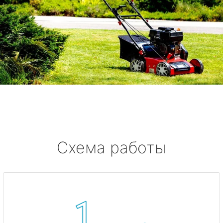
Схема работы