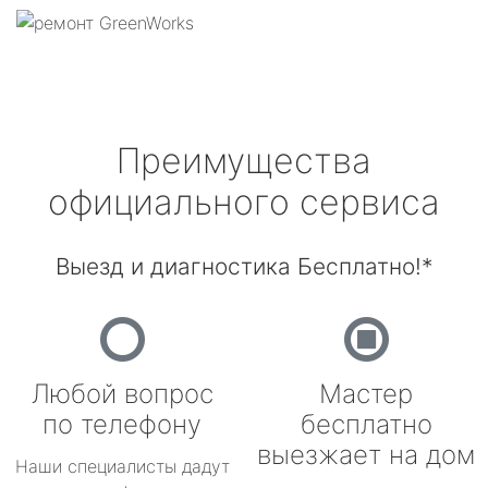
Преимущества
официального сервиса
Выезд и диагностика Бесплатно!*
Любой вопрос
Мастер
по телефону
бесплатно
выезжает на дом
Наши специалисты дадут