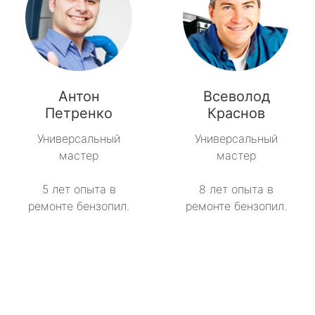
Антон
Всеволод
Петренко
Краснов
Универсальный
Универсальный
мастер
мастер
5 лет опыта в
8 лет опыта в
ремонте бензопил.
ремонте бензопил.