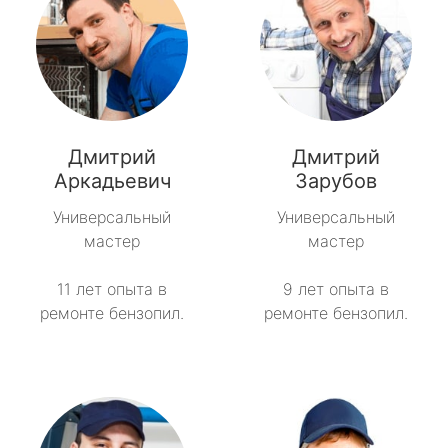
Дмитрий
Дмитрий
Аркадьевич
Зарубов
Универсальный
Универсальный
мастер
мастер
11 лет опыта в
9 лет опыта в
ремонте бензопил.
ремонте бензопил.