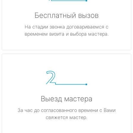
Бесплатный вызов
На стадии звонка договариваемся с
временем визита и выбора мастера.
Выезд мастера
За час до согласованного времени с Вами
свяжется мастер.