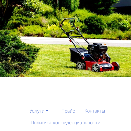
Услуги
Прайс
Контакты
Политика конфиденциальности