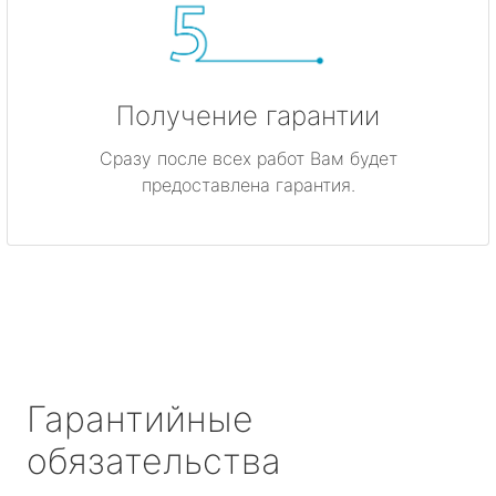
Получение гарантии
Сразу после всех работ Вам будет
предоставлена гарантия.
Гарантийные
обязательства