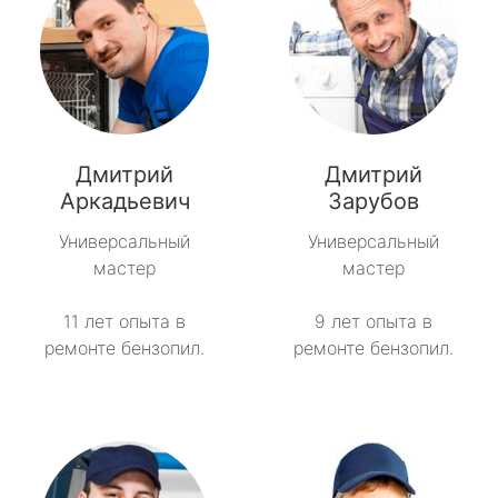
Дмитрий
Дмитрий
Аркадьевич
Зарубов
Универсальный
Универсальный
мастер
мастер
11 лет опыта в
9 лет опыта в
ремонте бензопил.
ремонте бензопил.