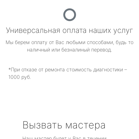
Универсальная оплата наших услуг
Мы берем оплату от Вас любыми способами, будь то
наличный или безналиный перевод.
*При отказе от ремонта стоимость диагностики –
1000 руб.
Вызвать мастера
Наш мастер будет у Вас в течении