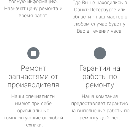
полную информацию.
Где Вы не находились в
Назначат цену ремонта и
Санкт-Петербурге или
время работ.
области - наш мастер в
любом случае будет у
Вас в течении часа.
Ремонт
Гарантия на
запчастями от
работы по
производителя
ремонту
Наши специалисты
Наша компания
имеют при себе
предоставляет гарантию
оригинальные
на выполненые работы по
комплектующие от любой
ремонту до 2 лет.
техники.