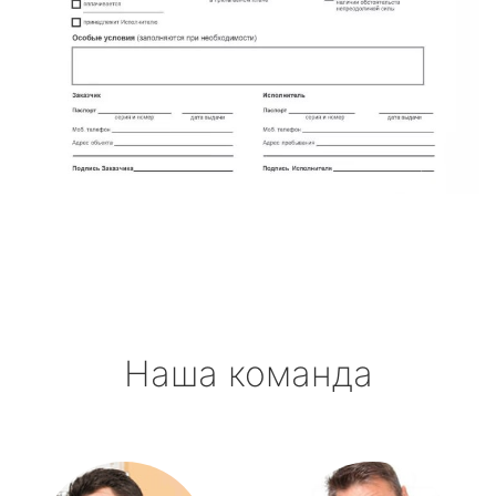
Наша команда