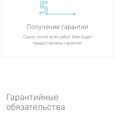
Получение гарантии
Сразу после всех работ Вам будет
предоставлена гарантия.
Гарантийные
обязательства