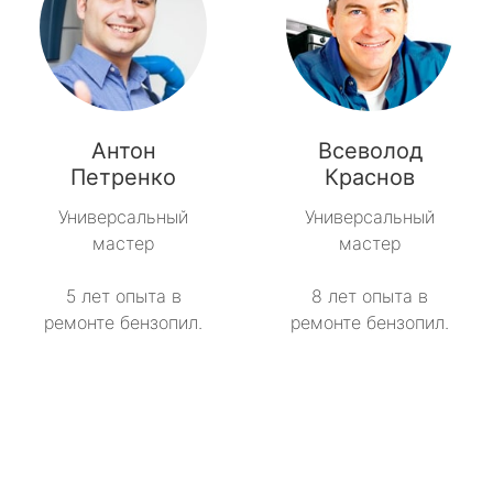
Антон
Всеволод
Петренко
Краснов
Универсальный
Универсальный
мастер
мастер
5 лет опыта в
8 лет опыта в
ремонте бензопил.
ремонте бензопил.