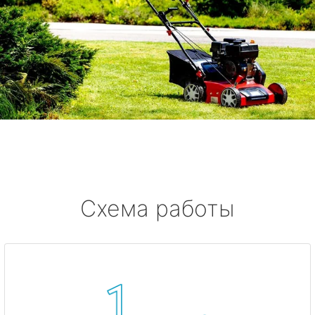
Схема работы