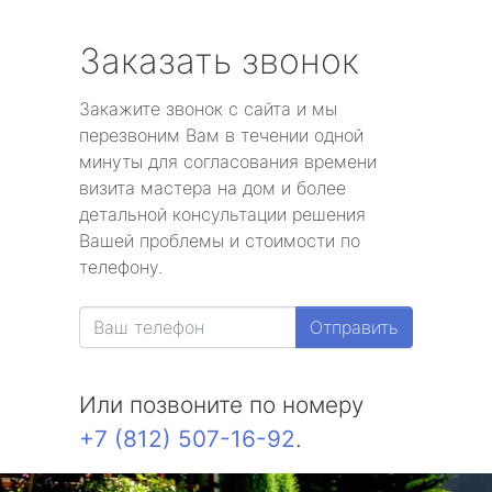
Заказать звонок
Закажите звонок с сайта и мы
перезвоним Вам в течении одной
минуты для согласования времени
визита мастера на дом и более
детальной консультации решения
Вашей проблемы и стоимости по
телефону.
Отправить
Или позвоните по номеру
+7 (812) 507-16-92
.