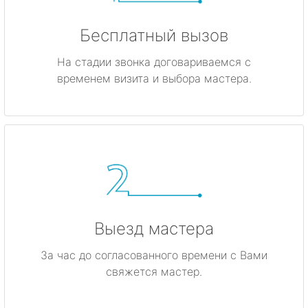
Бесплатный вызов
На стадии звонка договариваемся с
временем визита и выбора мастера.
Выезд мастера
За час до согласованного времени с Вами
свяжется мастер.