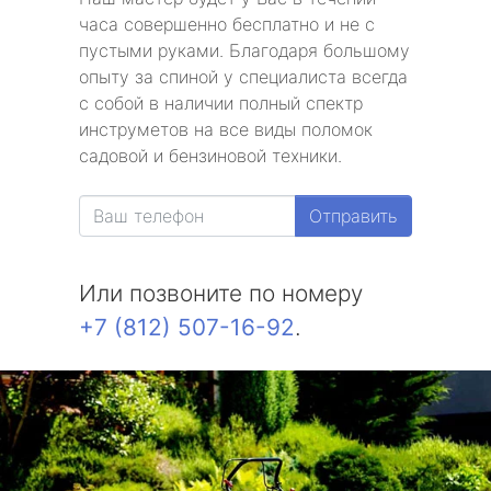
часа совершенно бесплатно и не с
пустыми руками. Благодаря большому
опыту за спиной у специалиста всегда
с собой в наличии полный спектр
инструметов на все виды поломок
садовой и бензиновой техники.
Отправить
Или позвоните по номеру
+7 (812) 507-16-92
.