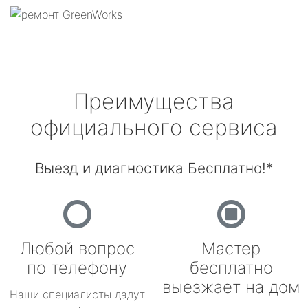
Преимущества
официального сервиса
Выезд и диагностика Бесплатно!*
Любой вопрос
Мастер
по телефону
бесплатно
выезжает на дом
Наши специалисты дадут