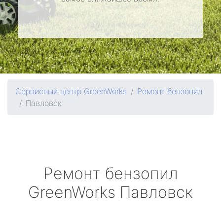
Сервисный центр GreenWorks
Ремонт бензопил
Павловск
Ремонт бензопил
GreenWorks
Павловск