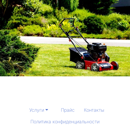
Услуги
Прайс
Контакты
Политика конфиденциальности