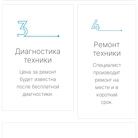
Ремонт
Диагностика
техники
техники
Специалист
Цена за ремонт
производит
будет известна
ремонт на
после бесплатной
месте и в
диагностики.
короткий
срок.