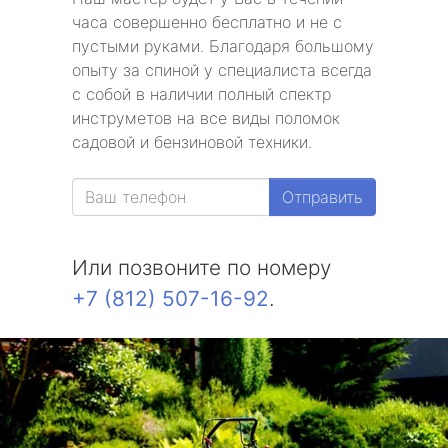
часа совершенно бесплатно и не с
пустыми руками. Благодаря большому
опыту за спиной у специалиста всегда
с собой в наличии полный спектр
инструметов на все виды поломок
садовой и бензиновой техники.
Отправить
Или позвоните по номеру
+7 (812) 507-16-92
.