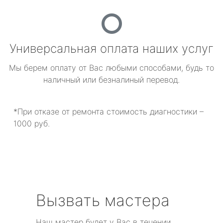
Универсальная оплата наших услуг
Мы берем оплату от Вас любыми способами, будь то
наличный или безналиный перевод.
*При отказе от ремонта стоимость диагностики –
1000 руб.
Вызвать мастера
Наш мастер будет у Вас в течении