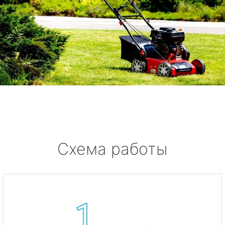
Схема работы