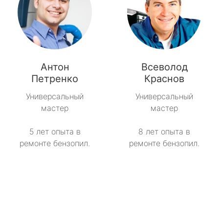
Антон
Всеволод
Петренко
Краснов
Универсальный
Универсальный
мастер
мастер
5 лет опыта в
8 лет опыта в
ремонте бензопил.
ремонте бензопил.