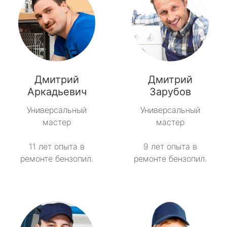
Дмитрий
Дмитрий
Аркадьевич
Зарубов
Универсальный
Универсальный
мастер
мастер
11 лет опыта в
9 лет опыта в
ремонте бензопил.
ремонте бензопил.