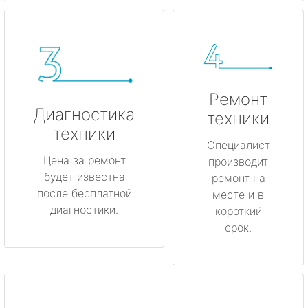
Ремонт
Диагностика
техники
техники
Специалист
Цена за ремонт
производит
будет известна
ремонт на
после бесплатной
месте и в
диагностики.
короткий
срок.