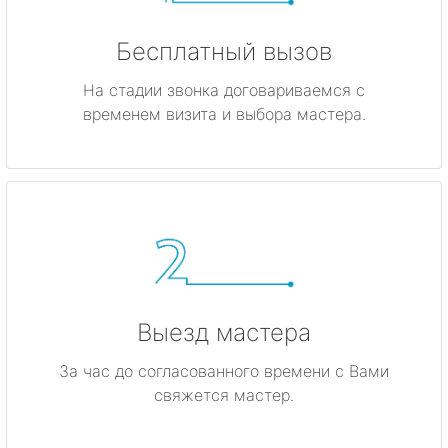
Бесплатный вызов
На стадии звонка договариваемся с
временем визита и выбора мастера.
Выезд мастера
За час до согласованного времени с Вами
свяжется мастер.