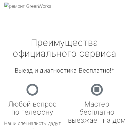
Преимущества
официального сервиса
Выезд и диагностика Бесплатно!*
Любой вопрос
Мастер
по телефону
бесплатно
выезжает на дом
Наши специалисты дадут