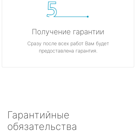
Получение гарантии
Сразу после всех работ Вам будет
предоставлена гарантия.
Гарантийные
обязательства