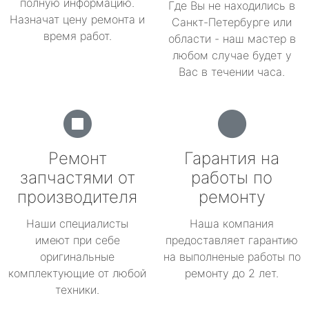
полную информацию.
Где Вы не находились в
Назначат цену ремонта и
Санкт-Петербурге или
время работ.
области - наш мастер в
любом случае будет у
Вас в течении часа.
Ремонт
Гарантия на
запчастями от
работы по
производителя
ремонту
Наши специалисты
Наша компания
имеют при себе
предоставляет гарантию
оригинальные
на выполненые работы по
комплектующие от любой
ремонту до 2 лет.
техники.