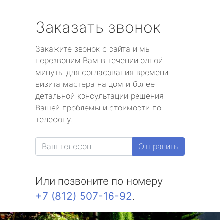
Заказать звонок
Закажите звонок с сайта и мы
перезвоним Вам в течении одной
минуты для согласования времени
визита мастера на дом и более
детальной консультации решения
Вашей проблемы и стоимости по
телефону.
Отправить
Или позвоните по номеру
+7 (812) 507-16-92
.