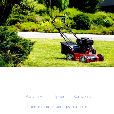
Услуги
Прайс
Контакты
Политика конфиденциальности