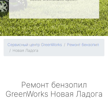
Сервисный центр GreenWorks
Ремонт бензопил
Новая Ладога
Ремонт бензопил
GreenWorks
Новая Ладога