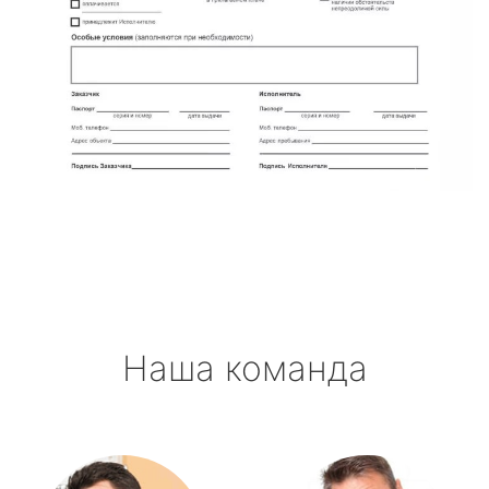
Наша команда