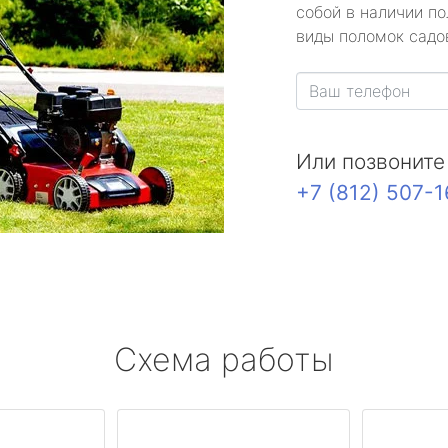
собой в наличии по
виды поломок садов
Или позвоните
+7 (812) 507-
Схема работы