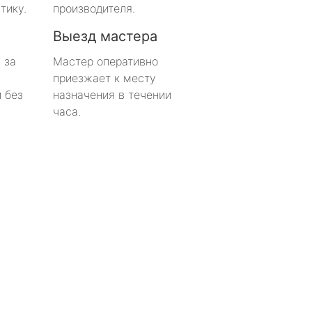
тику.
производителя.
Выезд мастера
 за
Мастер оперативно
приезжает к месту
 без
назначения в течении
часа.