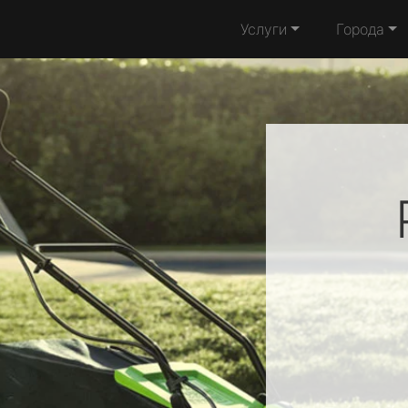
Услуги
Города