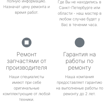
полную информацию.
Где Вы не находились в
Назначат цену ремонта и
Санкт-Петербурге или
время работ.
области - наш мастер в
любом случае будет у
Вас в течении часа.
Ремонт
Гарантия на
запчастями от
работы по
производителя
ремонту
Наши специалисты
Наша компания
имеют при себе
предоставляет гарантию
оригинальные
на выполненые работы по
комплектующие от любой
ремонту до 2 лет.
техники.