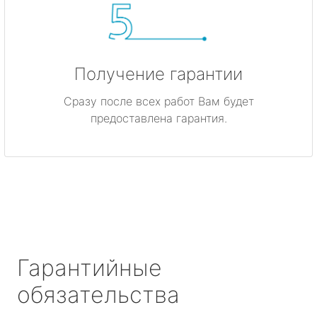
Получение гарантии
Сразу после всех работ Вам будет
предоставлена гарантия.
Гарантийные
обязательства