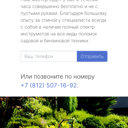
часа совершенно бесплатно и не с
пустыми руками. Благодаря большому
опыту за спиной у специалиста всегда
с собой в наличии полный спектр
инструметов на все виды поломок
садовой и бензиновой техники.
Отправить
Или позвоните по номеру
+7 (812) 507-16-92
.