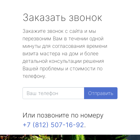
Заказать звонок
Закажите звонок с сайта и мы
перезвоним Вам в течении одной
минуты для согласования времени
визита мастера на дом и более
детальной консультации решения
Вашей проблемы и стоимости по
телефону.
Отправить
Или позвоните по номеру
+7 (812) 507-16-92
.