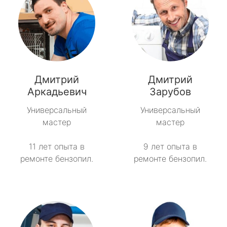
Дмитрий
Дмитрий
Аркадьевич
Зарубов
Универсальный
Универсальный
мастер
мастер
11 лет опыта в
9 лет опыта в
ремонте бензопил.
ремонте бензопил.