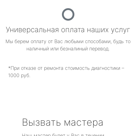
Универсальная оплата наших услуг
Мы берем оплату от Вас любыми способами, будь то
наличный или безналиный перевод.
*При отказе от ремонта стоимость диагностики –
1000 руб.
Вызвать мастера
Наш мастер будет у Вас в течении