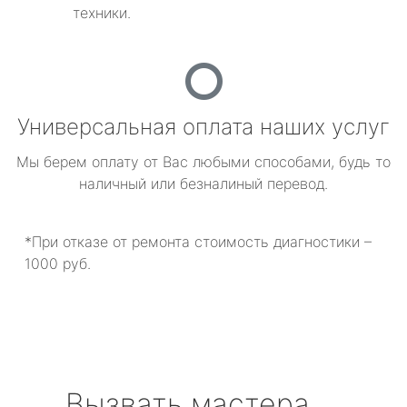
техники.
Универсальная оплата наших услуг
Мы берем оплату от Вас любыми способами, будь то
наличный или безналиный перевод.
*При отказе от ремонта стоимость диагностики –
1000 руб.
Вызвать мастера