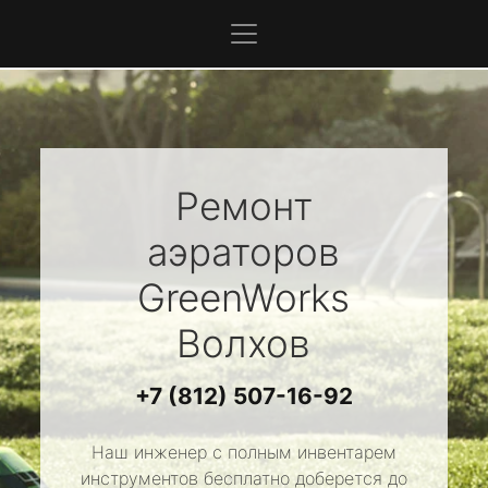
Ремонт
аэраторов
GreenWorks
Волхов
+7 (812) 507-16-92
Наш инженер с полным инвентарем
инструментов бесплатно доберется до