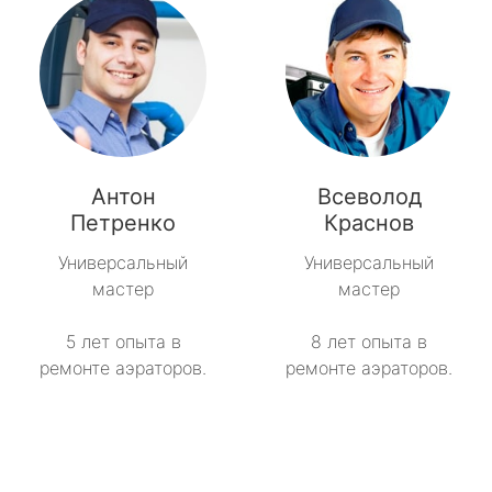
Антон
Всеволод
Петренко
Краснов
Универсальный
Универсальный
мастер
мастер
5 лет опыта в
8 лет опыта в
ремонте аэраторов.
ремонте аэраторов.