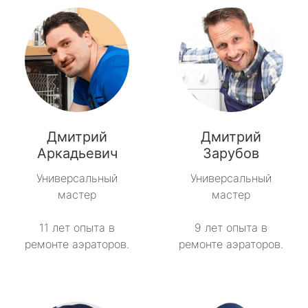
Дмитрий
Дмитрий
Аркадьевич
Зарубов
Универсальный
Универсальный
мастер
мастер
11 лет опыта в
9 лет опыта в
ремонте аэраторов.
ремонте аэраторов.