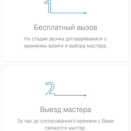
Бесплатный вызов
На стадии звонка договариваемся с
временем визита и выбора мастера.
Выезд мастера
За час до согласованного времени с Вами
свяжется мастер.