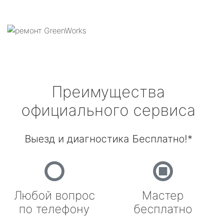
Преимущества
официального сервиса
Выезд и диагностика Бесплатно!*
Любой вопрос
Мастер
по телефону
бесплатно