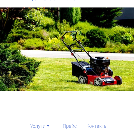
Услуги
Прайс
Контакты