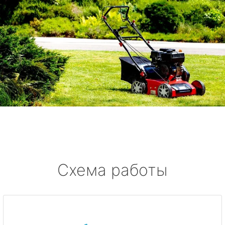
Схема работы