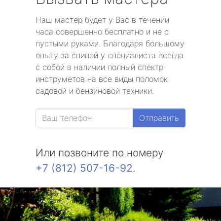
Наш мастер будет у Вас в течении
часа совершенно бесплатно и не с
пустыми руками. Благодаря большому
опыту за спиной у специалиста всегда
с собой в наличии полный спектр
инструметов на все виды поломок
садовой и бензиновой техники.
Отправить
Или позвоните по номеру
+7 (812) 507-16-92
.