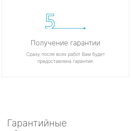
Получение гарантии
Сразу после всех работ Вам будет
предоставлена гарантия.
Гарантийные