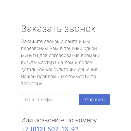
Заказать звонок
Закажите звонок с сайта и мы
перезвоним Вам в течении одной
минуты для согласования времени
визита мастера на дом и более
детальной консультации решения
Вашей проблемы и стоимости по
телефону.
Отправить
Или позвоните по номеру
+7 (812) 507-16-92
.