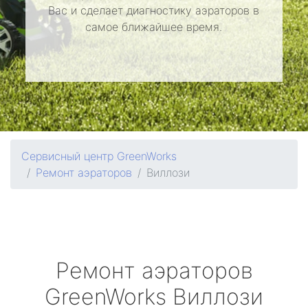
Вас и сделает диагностику аэраторов в
самое ближайшее время.
Сервисный центр GreenWorks
Ремонт аэраторов
Виллози
Ремонт аэраторов
GreenWorks
Виллози