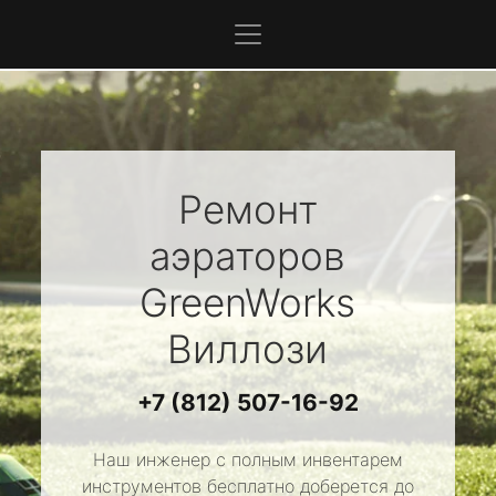
Ремонт
аэраторов
GreenWorks
Виллози
+7 (812) 507-16-92
Наш инженер с полным инвентарем
инструментов бесплатно доберется до