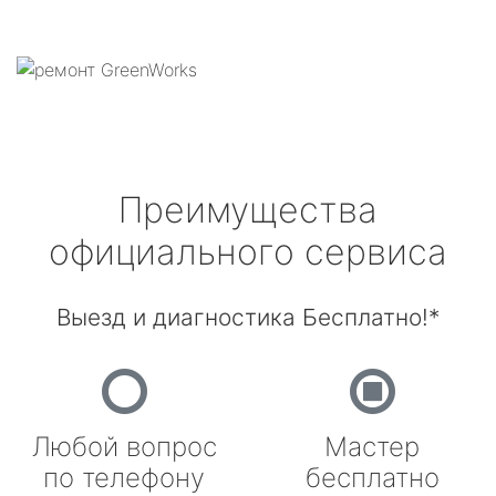
Преимущества
официального сервиса
Выезд и диагностика Бесплатно!*
Любой вопрос
Мастер
по телефону
бесплатно