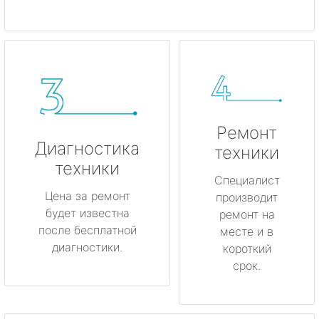
Ремонт
Диагностика
техники
техники
Специалист
Цена за ремонт
производит
будет известна
ремонт на
после бесплатной
месте и в
диагностики.
короткий
срок.