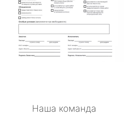
Наша команда