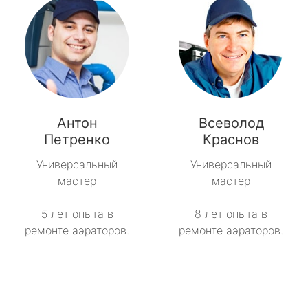
Антон
Всеволод
Петренко
Краснов
Универсальный
Универсальный
мастер
мастер
5 лет опыта в
8 лет опыта в
ремонте аэраторов.
ремонте аэраторов.