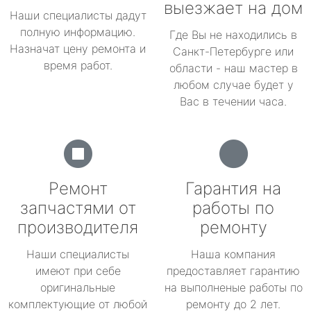
выезжает на дом
Наши специалисты дадут
полную информацию.
Где Вы не находились в
Назначат цену ремонта и
Санкт-Петербурге или
время работ.
области - наш мастер в
любом случае будет у
Вас в течении часа.
Ремонт
Гарантия на
запчастями от
работы по
производителя
ремонту
Наши специалисты
Наша компания
имеют при себе
предоставляет гарантию
оригинальные
на выполненые работы по
комплектующие от любой
ремонту до 2 лет.