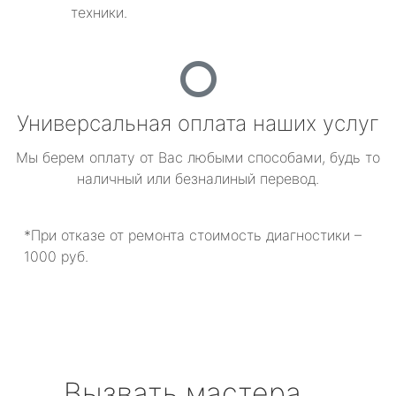
техники.
Универсальная оплата наших услуг
Мы берем оплату от Вас любыми способами, будь то
наличный или безналиный перевод.
*При отказе от ремонта стоимость диагностики –
1000 руб.
Вызвать мастера