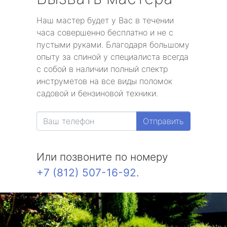
Наш мастер будет у Вас в течении
часа совершенно бесплатно и не с
пустыми руками. Благодаря большому
опыту за спиной у специалиста всегда
с собой в наличии полный спектр
инструметов на все виды поломок
садовой и бензиновой техники.
Отправить
Или позвоните по номеру
+7 (812) 507-16-92
.