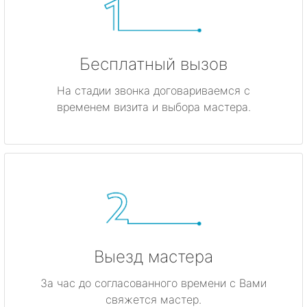
Бесплатный вызов
На стадии звонка договариваемся с
временем визита и выбора мастера.
Выезд мастера
За час до согласованного времени с Вами
свяжется мастер.