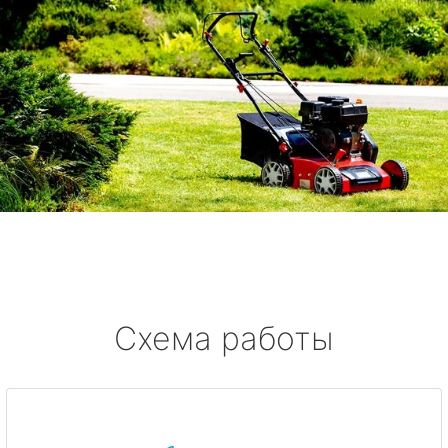
Схема работы