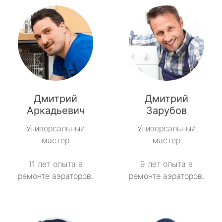
Дмитрий
Дмитрий
Аркадьевич
Зарубов
Универсальный
Универсальный
мастер
мастер
11 лет опыта в
9 лет опыта в
ремонте аэраторов.
ремонте аэраторов.