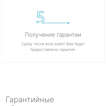
Получение гарантии
Сразу после всех работ Вам будет
предоставлена гарантия.
Гарантийные