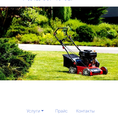
Услуги
Прайс
Контакты