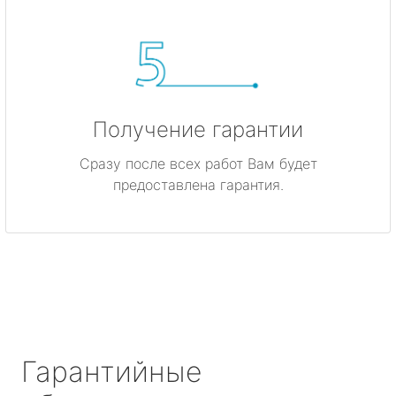
Получение гарантии
Сразу после всех работ Вам будет
предоставлена гарантия.
Гарантийные