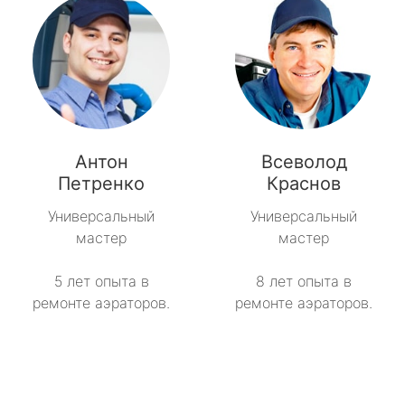
Антон
Всеволод
Петренко
Краснов
Универсальный
Универсальный
мастер
мастер
5 лет опыта в
8 лет опыта в
ремонте аэраторов.
ремонте аэраторов.