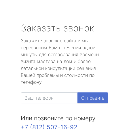
Заказать звонок
Закажите звонок с сайта и мы
перезвоним Вам в течении одной
минуты для согласования времени
визита мастера на дом и более
детальной консультации решения
Вашей проблемы и стоимости по
телефону.
Отправить
Или позвоните по номеру
+7 (812) 507-16-92
.