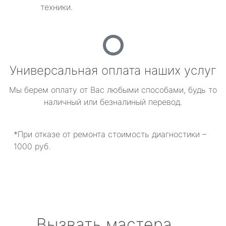
техники.
Универсальная оплата наших услуг
Мы берем оплату от Вас любыми способами, будь то
наличный или безналиный перевод.
*При отказе от ремонта стоимость диагностики –
1000 руб.
Вызвать мастера