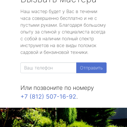
Наш мастер будет у Вас в течении
часа совершенно бесплатно и не с
пустыми руками. Благодаря большому
опыту за спиной у специалиста всегда
с собой в наличии полный спектр
инструметов на все виды поломок
садовой и бензиновой техники.
Отправить
Или позвоните по номеру
+7 (812) 507-16-92
.