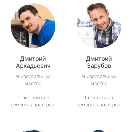
Дмитрий
Дмитрий
Аркадьевич
Зарубов
Универсальный
Универсальный
мастер
мастер
11 лет опыта в
9 лет опыта в
ремонте аэраторов.
ремонте аэраторов.