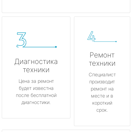
Ремонт
Диагностика
техники
техники
Специалист
Цена за ремонт
производит
будет известна
ремонт на
после бесплатной
месте и в
диагностики.
короткий
срок.