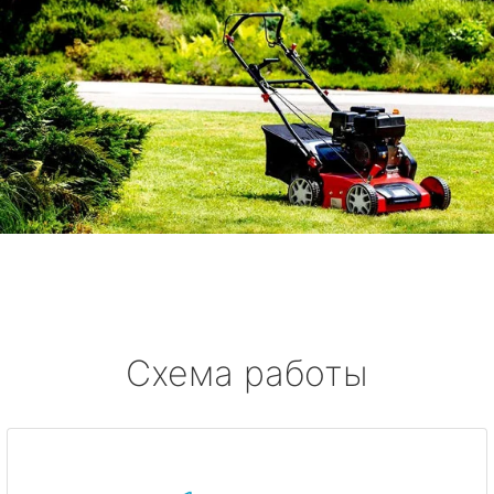
Схема работы