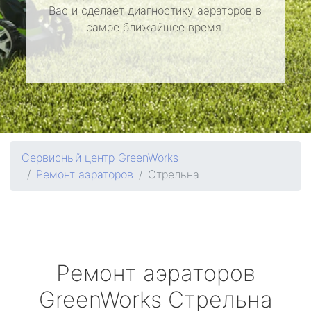
Вас и сделает диагностику аэраторов в
самое ближайшее время.
Сервисный центр GreenWorks
Ремонт аэраторов
Стрельна
Ремонт аэраторов
GreenWorks
Стрельна