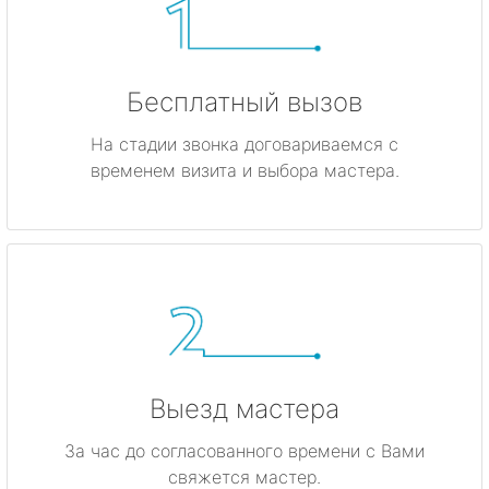
Бесплатный вызов
На стадии звонка договариваемся с
временем визита и выбора мастера.
Выезд мастера
За час до согласованного времени с Вами
свяжется мастер.