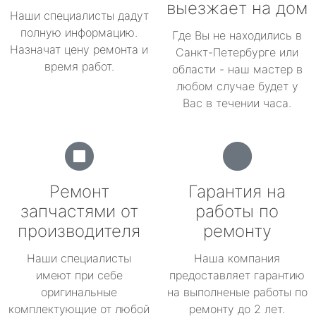
выезжает на дом
Наши специалисты дадут
полную информацию.
Где Вы не находились в
Назначат цену ремонта и
Санкт-Петербурге или
время работ.
области - наш мастер в
любом случае будет у
Вас в течении часа.
Ремонт
Гарантия на
запчастями от
работы по
производителя
ремонту
Наши специалисты
Наша компания
имеют при себе
предоставляет гарантию
оригинальные
на выполненые работы по
комплектующие от любой
ремонту до 2 лет.