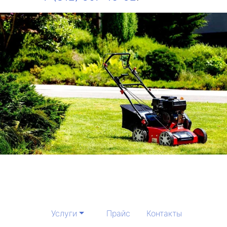
Услуги
Прайс
Контакты