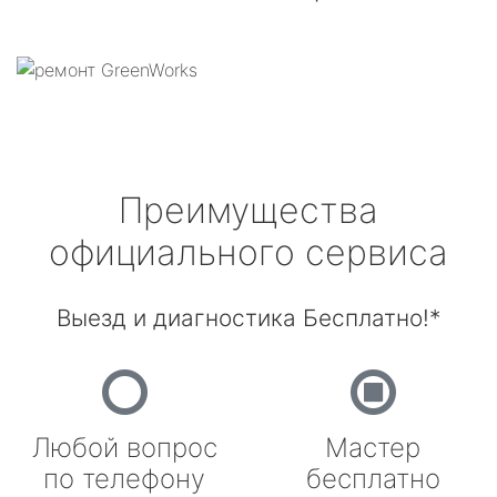
Преимущества
официального сервиса
Выезд и диагностика Бесплатно!*
Любой вопрос
Мастер
по телефону
бесплатно