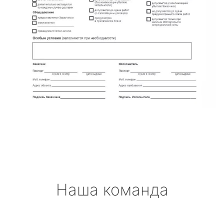
Наша команда