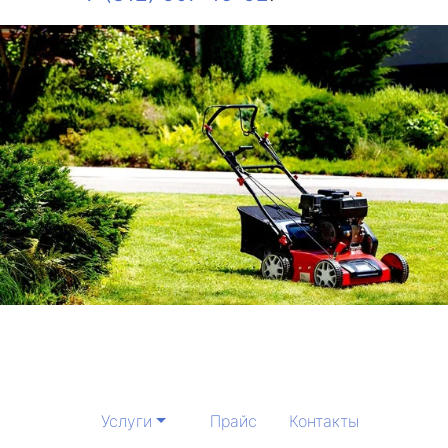
Услуги
Прайс
Контакты