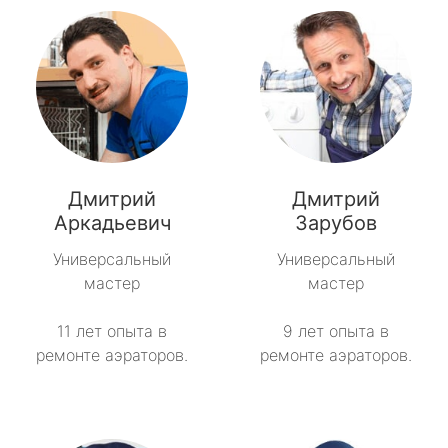
Дмитрий
Дмитрий
Аркадьевич
Зарубов
Универсальный
Универсальный
мастер
мастер
11 лет опыта в
9 лет опыта в
ремонте аэраторов.
ремонте аэраторов.