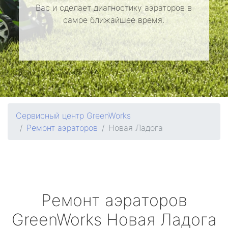
Вас и сделает диагностику аэраторов в
самое ближайшее время.
Сервисный центр GreenWorks
Ремонт аэраторов
Новая Ладога
Ремонт аэраторов
GreenWorks
Новая Ладога