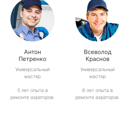
Антон
Всеволод
Петренко
Краснов
Универсальный
Универсальный
мастер
мастер
5 лет опыта в
8 лет опыта в
ремонте аэраторов.
ремонте аэраторов.