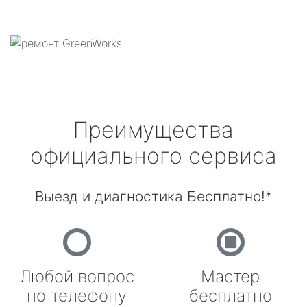
Преимущества
официального сервиса
Выезд и диагностика Бесплатно!*
Любой вопрос
Мастер
по телефону
бесплатно