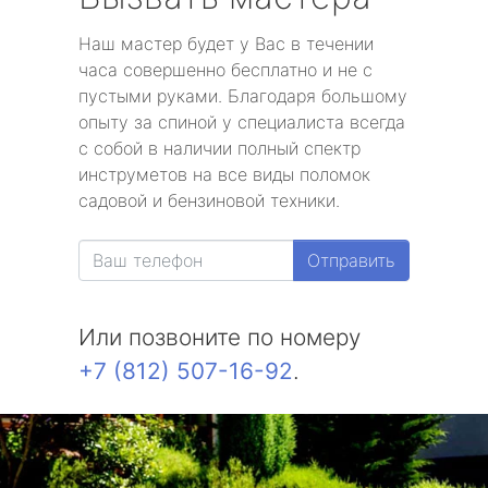
Наш мастер будет у Вас в течении
часа совершенно бесплатно и не с
пустыми руками. Благодаря большому
опыту за спиной у специалиста всегда
с собой в наличии полный спектр
инструметов на все виды поломок
садовой и бензиновой техники.
Отправить
Или позвоните по номеру
+7 (812) 507-16-92
.