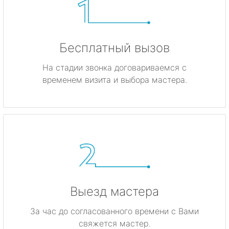
Бесплатный вызов
На стадии звонка договариваемся с
временем визита и выбора мастера.
Выезд мастера
За час до согласованного времени с Вами
свяжется мастер.