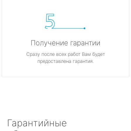
Получение гарантии
Сразу после всех работ Вам будет
предоставлена гарантия.
Гарантийные