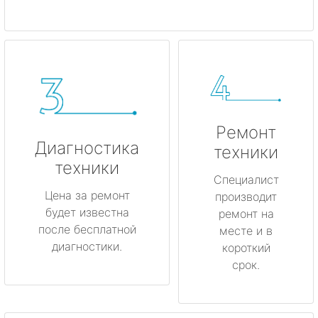
Ремонт
Диагностика
техники
техники
Специалист
Цена за ремонт
производит
будет известна
ремонт на
после бесплатной
месте и в
диагностики.
короткий
срок.