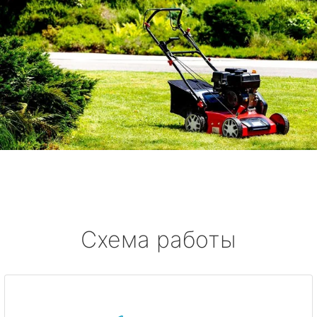
Схема работы