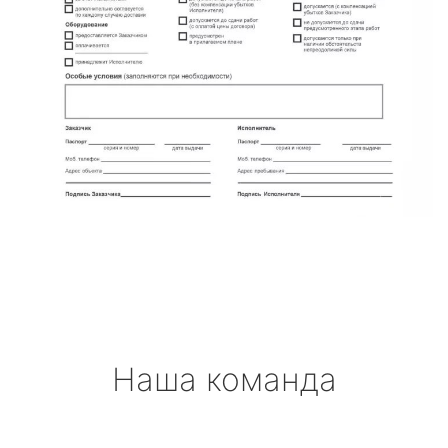
Наша команда