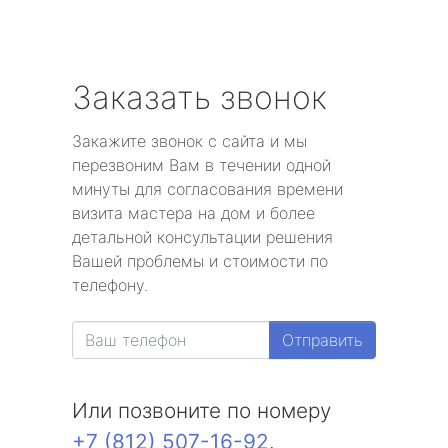
Заказать звонок
Закажите звонок с сайта и мы
перезвоним Вам в течении одной
минуты для согласования времени
визита мастера на дом и более
детальной консультации решения
Вашей проблемы и стоимости по
телефону.
Отправить
Или позвоните по номеру
+7 (812) 507-16-92
.