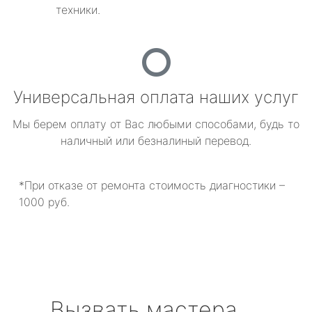
техники.
Универсальная оплата наших услуг
Мы берем оплату от Вас любыми способами, будь то
наличный или безналиный перевод.
*При отказе от ремонта стоимость диагностики –
1000 руб.
Вызвать мастера