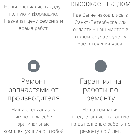
выезжает на дом
Наши специалисты дадут
полную информацию.
Где Вы не находились в
Назначат цену ремонта и
Санкт-Петербурге или
время работ.
области - наш мастер в
любом случае будет у
Вас в течении часа.
Ремонт
Гарантия на
запчастями от
работы по
производителя
ремонту
Наши специалисты
Наша компания
имеют при себе
предоставляет гарантию
оригинальные
на выполненые работы по
комплектующие от любой
ремонту до 2 лет.