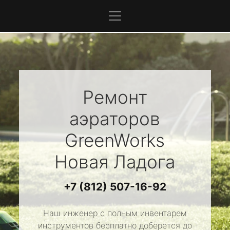
Ремонт
аэраторов
GreenWorks
Новая Ладога
+7 (812) 507-16-92
Наш инженер с полным инвентарем
инструментов бесплатно доберется до